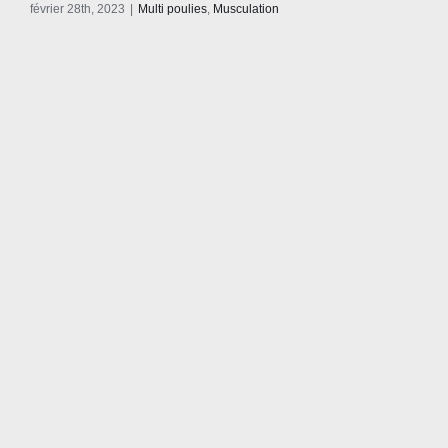
février 28th, 2023
|
Multi poulies
,
Musculation