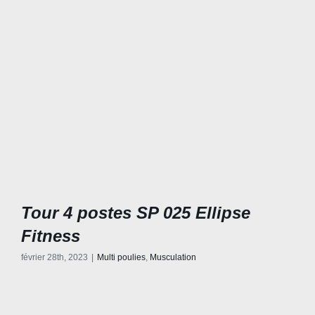
Tour 4 postes SP 025 Ellipse
Fitness
février 28th, 2023
|
Multi poulies
,
Musculation