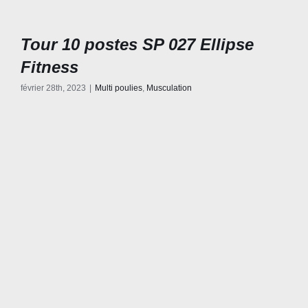
Tour 10 postes SP 027 Ellipse
Fitness
février 28th, 2023
|
Multi poulies
,
Musculation