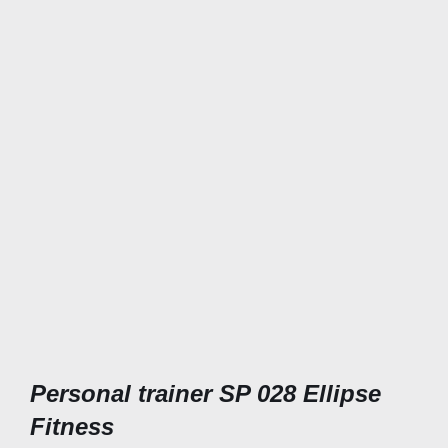
Personal trainer SP 028 Ellipse
Fitness