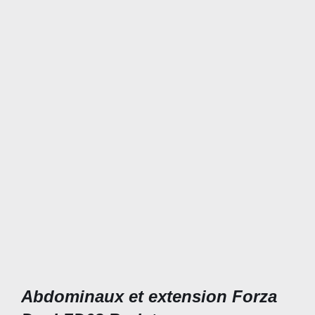
Abdominaux et extension Forza