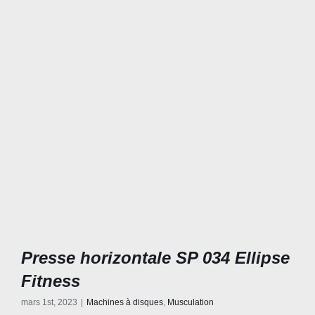
Presse horizontale SP 034 Ellipse
Fitness
mars 1st, 2023
|
Machines à disques
,
Musculation