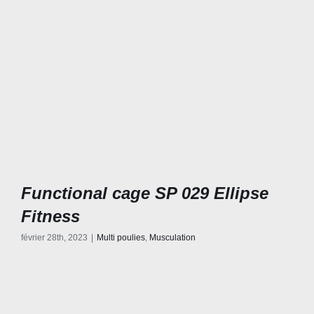
Functional cage SP 029 Ellipse
Fitness
février 28th, 2023
|
Multi poulies
,
Musculation