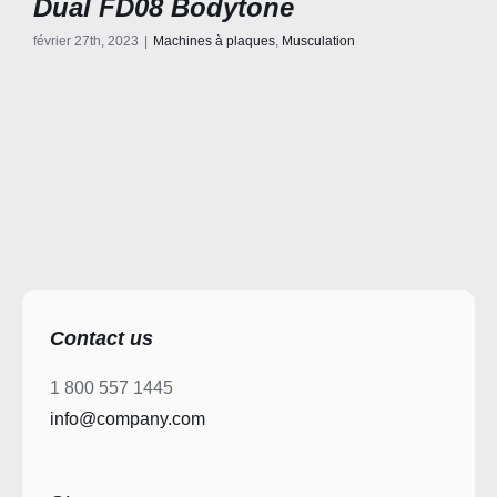
Dual FD08 Bodytone
février 27th, 2023
|
Machines à plaques
,
Musculation
Contact us
1 800 557 1445
info@company.com