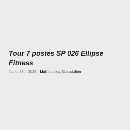
Tour 7 postes SP 026 Ellipse
Fitness
février 28th, 2023
|
Multi poulies
,
Musculation