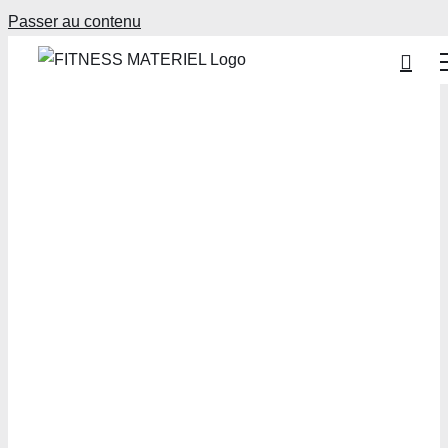
Passer au contenu