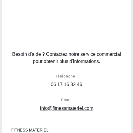
Besoin d'aide ? Contactez notre service commercial
pour obtenir plus d'informations.
Téléphone :
06 17 16 82 46
Email
info@fitnessmateriel.com
FITNESS MATERIEL