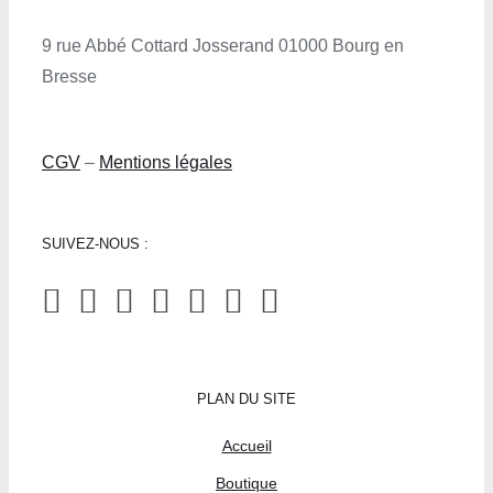
9 rue Abbé Cottard Josserand 01000 Bourg en
Bresse
CGV
–
Mentions légales
SUIVEZ-NOUS :
PLAN DU SITE
Accueil
Boutique