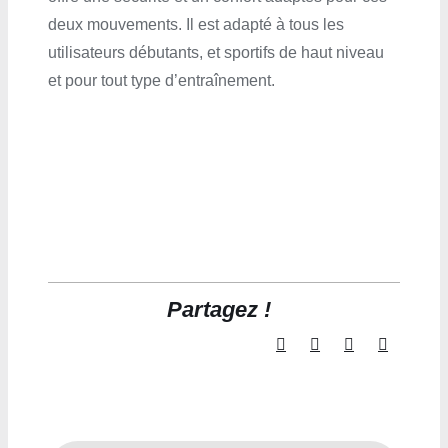
deux mouvements. Il est adapté à tous les
utilisateurs débutants, et sportifs de haut niveau
et pour tout type d’entraînement.
Partagez !