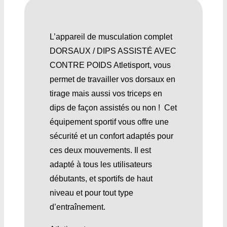
L’appareil de musculation complet
DORSAUX / DIPS ASSISTÉ AVEC
CONTRE POIDS Atletisport, vous
permet de travailler vos dorsaux en
tirage mais aussi vos triceps en
dips de façon assistés ou non ! Cet
équipement sportif vous offre une
sécurité et un confort adaptés pour
ces deux mouvements. Il est
adapté à tous les utilisateurs
débutants, et sportifs de haut
niveau et pour tout type
d’entraînement.