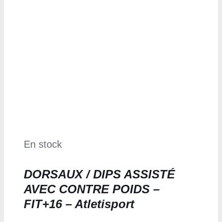
En stock
DORSAUX / DIPS ASSISTÉ
AVEC CONTRE POIDS –
FIT+16 – Atletisport