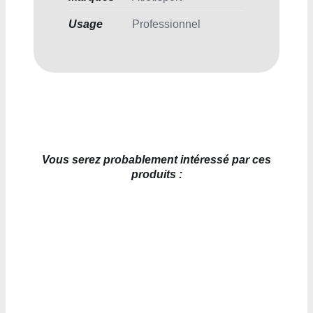
Usage
Professionnel
Vous serez probablement intéressé par ces
produits :