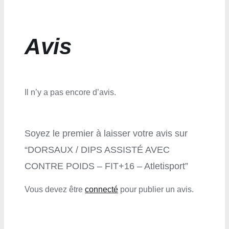
Avis
Il n’y a pas encore d’avis.
Soyez le premier à laisser votre avis sur
“DORSAUX / DIPS ASSISTÉ AVEC
CONTRE POIDS – FIT+16 – Atletisport”
Vous devez être
connecté
pour publier un avis.