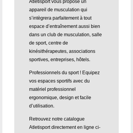
Atletisport vous propose un
appareil de musculation qui
s’intègrera parfaitement à tout
espace d’entraînement aussi bien
dans un club de musculation, salle
de sport, centre de
kinésithérapeutes, associations
sportives, entreprises, hôtels.
Professionnels du sport ! Equipez
vos espaces sportifs avec du
matériel professionnel
ergonomique, design et facile
d’utilisation.
Retrouvez notre catalogue
Atletisport directement en ligne ci-