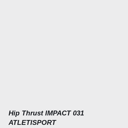
Hip Thrust IMPACT 031
ATLETISPORT