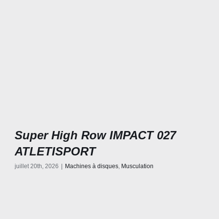
Super High Row IMPACT 027
ATLETISPORT
juillet 20th, 2026
|
Machines à disques
,
Musculation