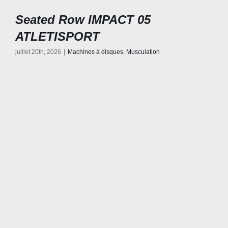
Seated Row IMPACT 05
ATLETISPORT
juillet 20th, 2026
|
Machines à disques
,
Musculation