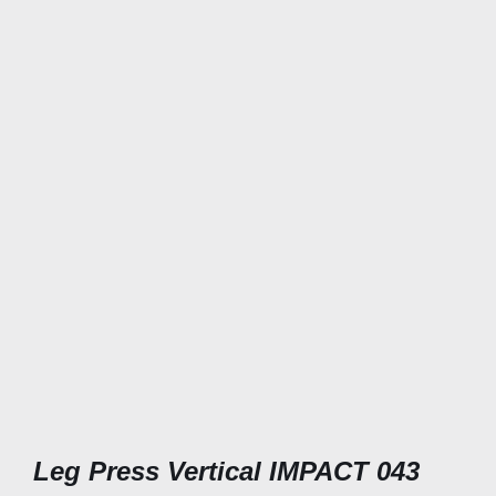
Leg Press Vertical IMPACT 043