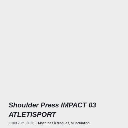
Shoulder Press IMPACT 03
ATLETISPORT
juillet 20th, 2026
|
Machines à disques
,
Musculation