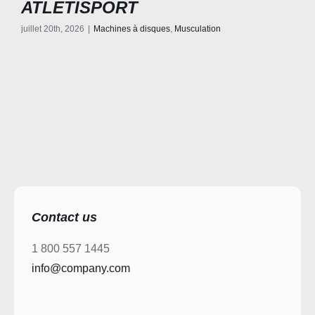
ATLETISPORT
juillet 20th, 2026
|
Machines à disques
,
Musculation
Contact us
1 800 557 1445
info@company.com