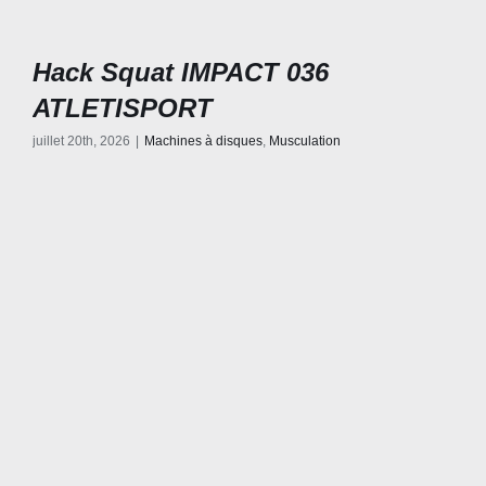
Hack Squat IMPACT 036
ATLETISPORT
juillet 20th, 2026
|
Machines à disques
,
Musculation