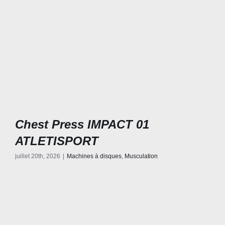
Chest Press IMPACT 01
ATLETISPORT
juillet 20th, 2026
|
Machines à disques
,
Musculation