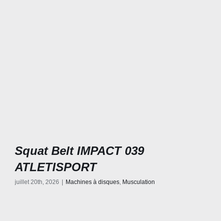
Squat Belt IMPACT 039
ATLETISPORT
juillet 20th, 2026
|
Machines à disques
,
Musculation