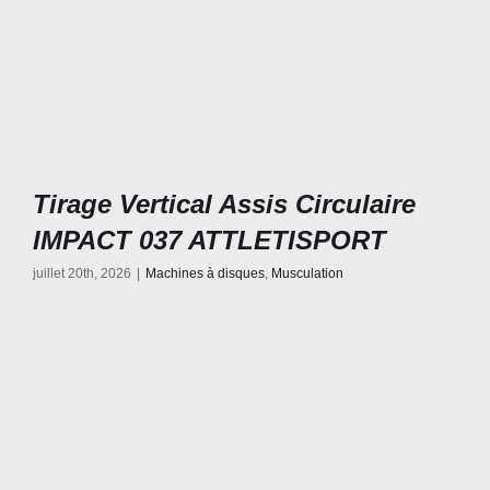
Tirage Vertical Assis Circulaire
IMPACT 037 ATTLETISPORT
juillet 20th, 2026
|
Machines à disques
,
Musculation