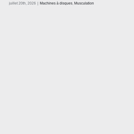
juillet 20th, 2026
|
Machines à disques
,
Musculation