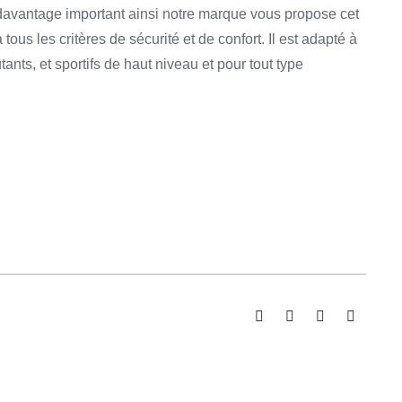
avantage important ainsi notre marque vous propose cet
tous les critères de sécurité et de confort. Il est adapté à
tants, et sportifs de haut niveau et pour tout type