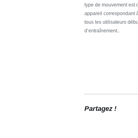
type de mouvement est d
appareil correspondant à 
tous les utilisateurs débu
d’entraînement..
Partagez !