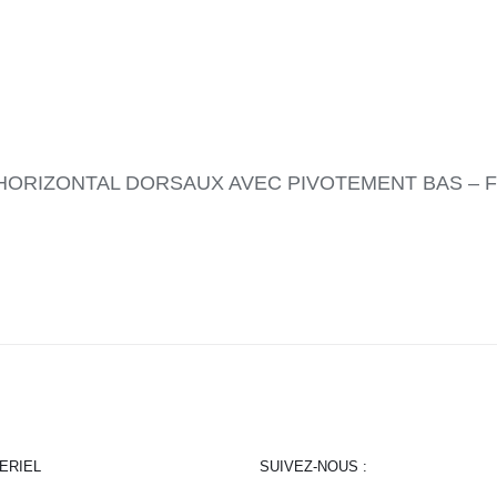
RAGE HORIZONTAL DORSAUX AVEC PIVOTEMENT BAS – FIT+
ERIEL
SUIVEZ-NOUS :