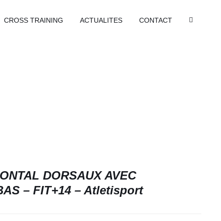
CROSS TRAINING
ACTUALITES
CONTACT
ZONTAL DORSAUX AVEC
S – FIT+14 – Atletisport