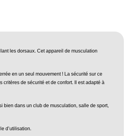
t les dorsaux. Cet appareil de musculation
 serrée en un seul mouvement ! La sécurité sur ce
itères de sécurité et de confort. Il est adapté à
i bien dans un club de musculation, salle de sport,
 d’utilisation.