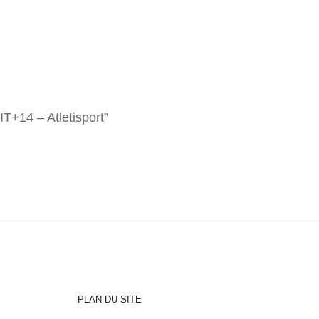
14 – Atletisport”
PLAN DU SITE