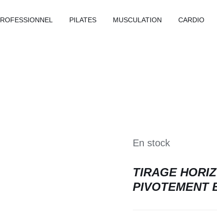
PROFESSIONNEL
PILATES
MUSCULATION
CARDIO
En stock
TIRAGE HORI
PIVOTEMENT BA