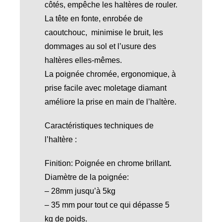
côtés, empêche les haltères de rouler.
La tête en fonte, enrobée de
caoutchouc, minimise le bruit, les
dommages au sol et l’usure des
haltères elles-mêmes.
La poignée chromée, ergonomique, à
prise facile avec moletage diamant
améliore la prise en main de l’haltère.
Caractéristiques techniques de
l’haltère :
Finition: Poignée en chrome brillant.
Diamètre de la poignée:
– 28mm jusqu’à 5kg
– 35 mm pour tout ce qui dépasse 5
kg de poids.