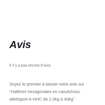
Avis
Il n’y a pas encore d’avis.
Soyez le premier à laisser votre avis sur
“Haltères hexagonales en caoutchouc
atletisport A-HHC de 2,5kg à 40kg”