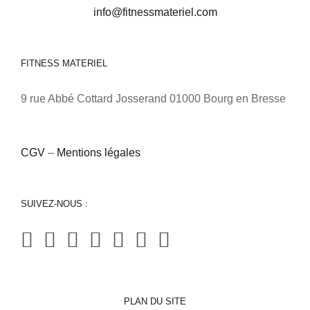
info@fitnessmateriel.com
FITNESS MATERIEL
9 rue Abbé Cottard Josserand 01000 Bourg en Bresse
CGV
–
Mentions légales
SUIVEZ-NOUS :
PLAN DU SITE