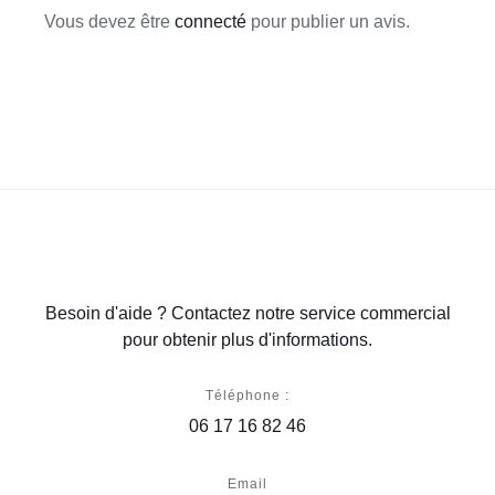
Vous devez être
connecté
pour publier un avis.
Besoin d'aide ? Contactez notre service commercial
pour obtenir plus d'informations.
Téléphone :
06 17 16 82 46
Email