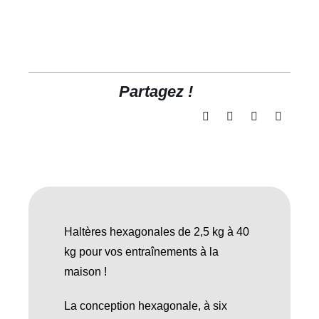
Partagez !
Haltères hexagonales de 2,5 kg à 40
kg pour vos entraînements à la
maison !
La conception hexagonale, à six