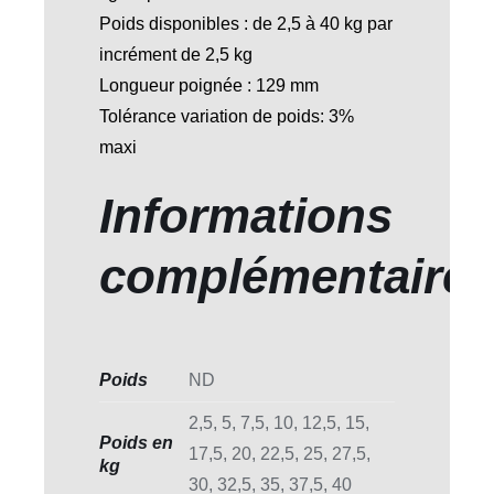
Poids disponibles : de 2,5 à 40 kg par
incrément de 2,5 kg
Longueur poignée : 129 mm
Tolérance variation de poids: 3%
maxi
Informations
complémentaire
Poids
ND
2,5, 5, 7,5, 10, 12,5, 15,
Poids en
17,5, 20, 22,5, 25, 27,5,
kg
30, 32,5, 35, 37,5, 40