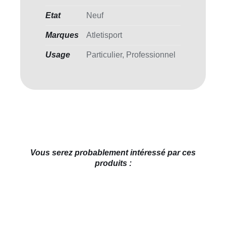
Etat
Neuf
Marques
Atletisport
Usage
Particulier, Professionnel
Vous serez probablement intéressé par ces
produits :