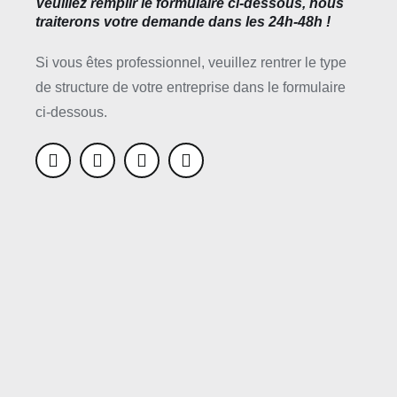
Veuillez remplir le formulaire ci-dessous, nous
traiterons votre demande dans les 24h-48h !
Si vous êtes professionnel, veuillez rentrer le type
de structure de votre entreprise dans le formulaire
ci-dessous.