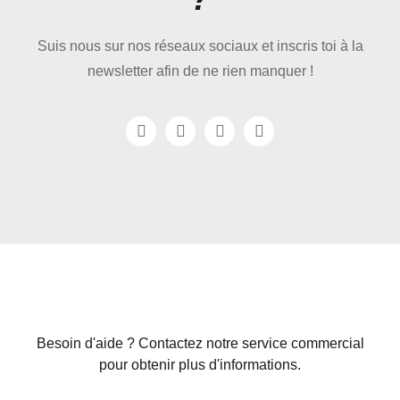
Suis nous sur nos réseaux sociaux et inscris toi à la
newsletter afin de ne rien manquer !
Besoin d'aide ? Contactez notre service commercial
pour obtenir plus d'informations.