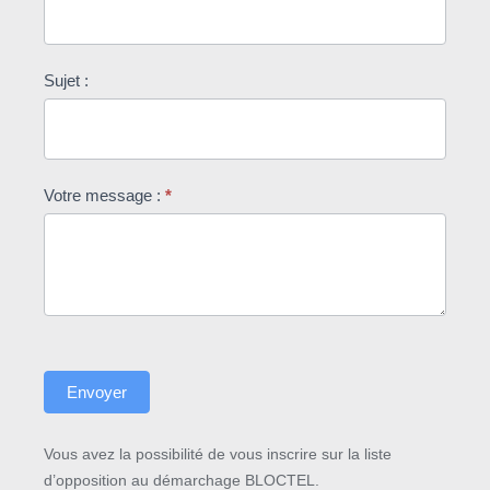
Sujet :
Votre message :
*
Envoyer
Vous avez la possibilité de vous inscrire sur la liste
d’opposition au démarchage BLOCTEL.