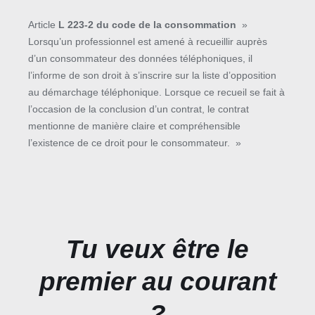
Article
L 223-2 du code de la consommation
»
Lorsqu’un professionnel est amené à recueillir auprès
d’un consommateur des données téléphoniques, il
l’informe de son droit à s’inscrire sur la liste d’opposition
au démarchage téléphonique. Lorsque ce recueil se fait à
l’occasion de la conclusion d’un contrat, le contrat
mentionne de manière claire et compréhensible
l’existence de ce droit pour le consommateur. »
Tu veux être le
premier au courant
?