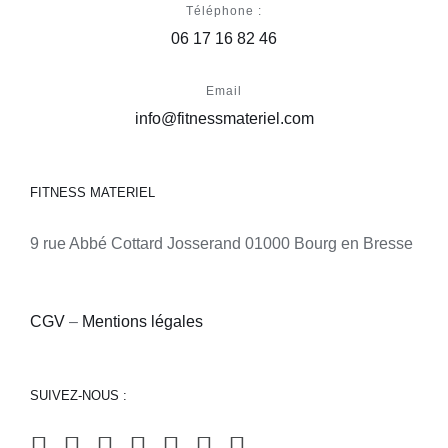
Téléphone :
06 17 16 82 46
Email
info@fitnessmateriel.com
FITNESS MATERIEL
9 rue Abbé Cottard Josserand 01000 Bourg en Bresse
CGV
–
Mentions légales
SUIVEZ-NOUS :