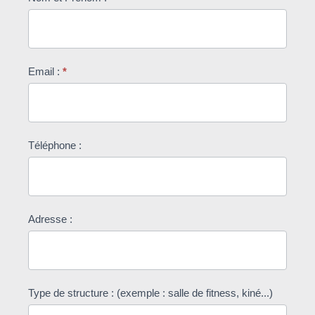
Email :
*
Téléphone :
Adresse :
Type de structure : (exemple : salle de fitness, kiné...)