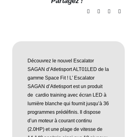
Partagez !
Découvrez le nouvel Escalator
SAGAN d’Atletisport ALT01LED de la
gamme Space Fit ! L’ Escalator
SAGAN d’Atletisport est un produit
de cardio training avec écran LED à
lumière blanche qui fournit jusqu’à 36
programmes prédéfinis. Il dispose
d’un moteur à courant continu
(2.0HP) et une plage de vitesse de