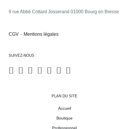
9 rue Abbé Cottard Josserand 01000 Bourg en Bresse
CGV
–
Mentions légales
SUIVEZ-NOUS :
PLAN DU SITE
Accueil
Boutique
Professionnel