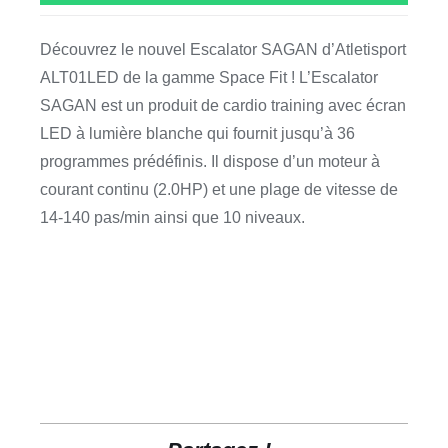
Découvrez le nouvel Escalator SAGAN d’Atletisport
ALT01LED de la gamme Space Fit ! L’Escalator
SAGAN est un produit de cardio training avec écran
LED à lumière blanche qui fournit jusqu’à 36
programmes prédéfinis. Il dispose d’un moteur à
courant continu (2.0HP) et une plage de vitesse de
14-140 pas/min ainsi que 10 niveaux.