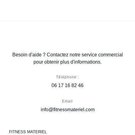
Besoin d'aide ? Contactez notre service commercial
pour obtenir plus d'informations.
Téléphone :
06 17 16 82 46
Email
info@fitnessmateriel.com
FITNESS MATERIEL