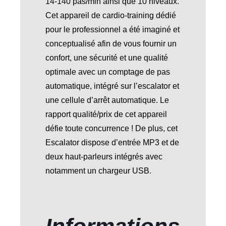
14-140 pas/min ainsi que 10 niveaux.
Cet appareil de cardio-training dédié
pour le professionnel a été imaginé et
conceptualisé afin de vous fournir un
confort, une sécurité et une qualité
optimale avec un comptage de pas
automatique, intégré sur l’escalator et
une cellule d’arrêt automatique. Le
rapport qualité/prix de cet appareil
défie toute concurrence ! De plus, cet
Escalator dispose d’entrée MP3 et de
deux haut-parleurs intégrés avec
notamment un chargeur USB.