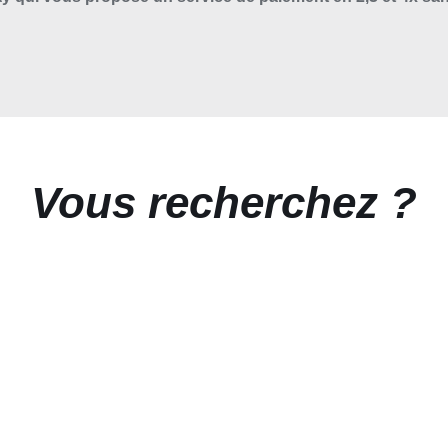
Vous recherchez ?