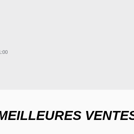
1:00
MEILLEURES VENTE