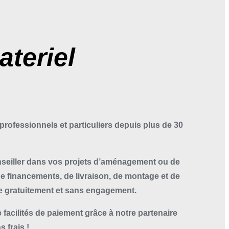
teriel
professionnels et particuliers depuis plus de 30
seiller dans vos projets d’aménagement ou de
 financements, de livraison, de montage et de
ne gratuitement et sans engagement.
 facilités de paiement grâce à notre partenaire
 frais !