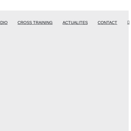
DIO
CROSS TRAINING
ACTUALITES
CONTACT