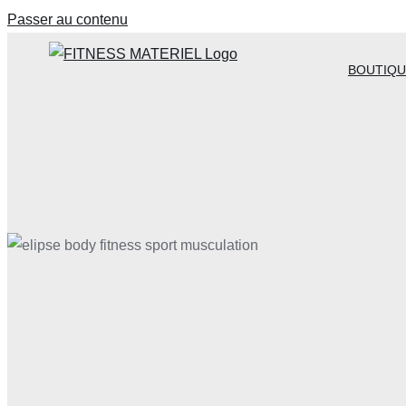
Passer au contenu
BOUTIQU