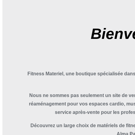
Bienv
Fitness Materiel, une boutique spécialisée dans
Nous ne sommes pas seulement un site de ven
réaménagement pour vos espaces cardio, muscu
service après-vente pour les profe
Découvrez un large choix de matériels de fitne
Alma Pa