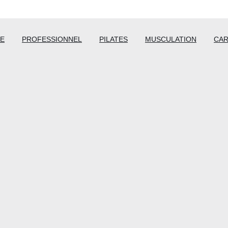
E
PROFESSIONNEL
PILATES
MUSCULATION
CAR