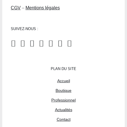
CGV
–
Mentions légales
SUIVEZ-NOUS :
PLAN DU SITE
Accueil
Boutique
Professionnel
Actualités
Contact