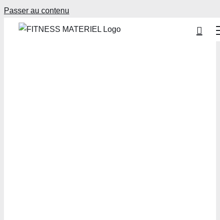
Passer au contenu