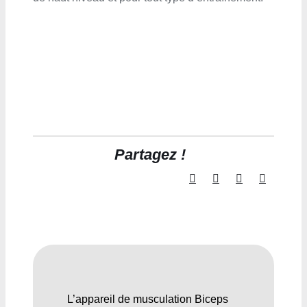
Partagez !
L’appareil de musculation Biceps