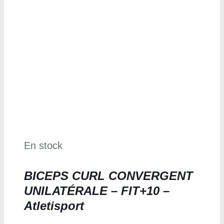
En stock
BICEPS CURL CONVERGENT
UNILATÉRALE – FIT+10 –
Atletisport