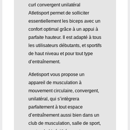
curl convergent unilatéral
Atletisport permet de solliciter
essentiellement les biceps avec un
confort optimal grâce à un appui à
parfaite hauteur. Il est adapté à tous
les utilisateurs débutants, et sportifs
de haut niveau et pour tout type
d’entraînement.
Atletisport vous propose un
appareil de musculation à
mouvement circulaire, convergent,
unilatéral, qui s’intègrera
parfaitement à tout espace
d’entraînement aussi bien dans un
club de musculation, salle de sport,