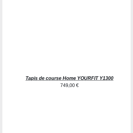
Tapis de course Home YOURFIT Y1300
749,00
€