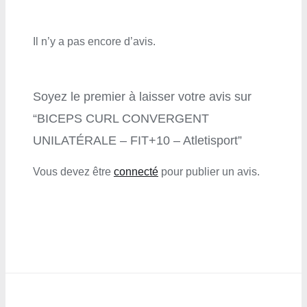
Il n’y a pas encore d’avis.
Soyez le premier à laisser votre avis sur
“BICEPS CURL CONVERGENT
UNILATÉRALE – FIT+10 – Atletisport”
Vous devez être
connecté
pour publier un avis.