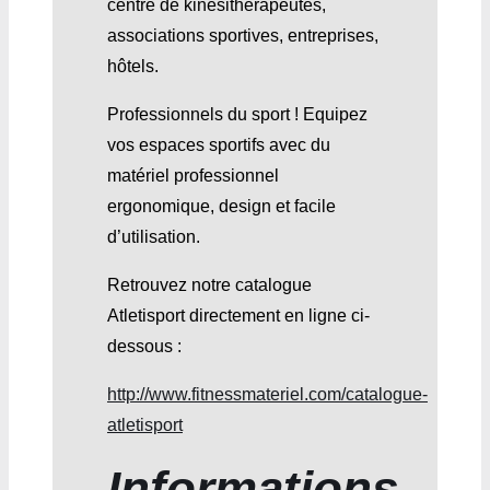
centre de kinésithérapeutes,
associations sportives, entreprises,
hôtels.
Professionnels du sport ! Equipez
vos espaces sportifs avec du
matériel professionnel
ergonomique, design et facile
d’utilisation.
Retrouvez notre catalogue
Atletisport directement en ligne ci-
dessous :
http://www.fitnessmateriel.com/catalogue-
atletisport
Informations