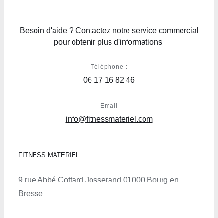
Besoin d'aide ? Contactez notre service commercial
pour obtenir plus d'informations.
Téléphone :
06 17 16 82 46
Email
info@fitnessmateriel.com
FITNESS MATERIEL
9 rue Abbé Cottard Josserand 01000 Bourg en
Bresse