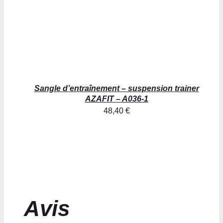
Sangle d’entraînement – suspension trainer
AZAFIT – A036-1
48,40
€
Avis