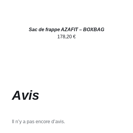
Sac de frappe AZAFIT – BOXBAG
178,20
€
Avis
Il n’y a pas encore d’avis.