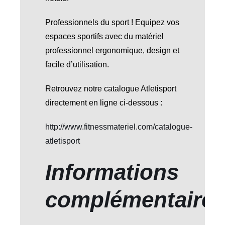
Professionnels du sport ! Equipez vos
espaces sportifs avec du matériel
professionnel ergonomique, design et
facile d’utilisation.
Retrouvez notre catalogue Atletisport
directement en ligne ci-dessous :
http://www.fitnessmateriel.com/catalogue-
atletisport
Informations
complémentaire