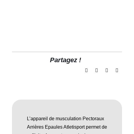
Partagez !
L’appareil de musculation Pectoraux
Arrières Epaules Atletisport permet de