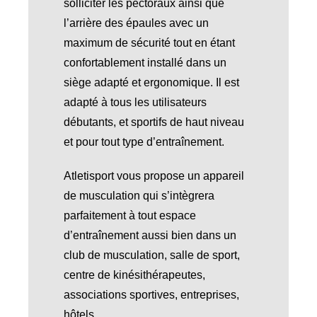
solliciter les pectoraux ainsi que
l’arrière des épaules avec un
maximum de sécurité tout en étant
confortablement installé dans un
siège adapté et ergonomique. Il est
adapté à tous les utilisateurs
débutants, et sportifs de haut niveau
et pour tout type d’entraînement.
Atletisport vous propose un appareil
de musculation qui s’intègrera
parfaitement à tout espace
d’entraînement aussi bien dans un
club de musculation, salle de sport,
centre de kinésithérapeutes,
associations sportives, entreprises,
hôtels.