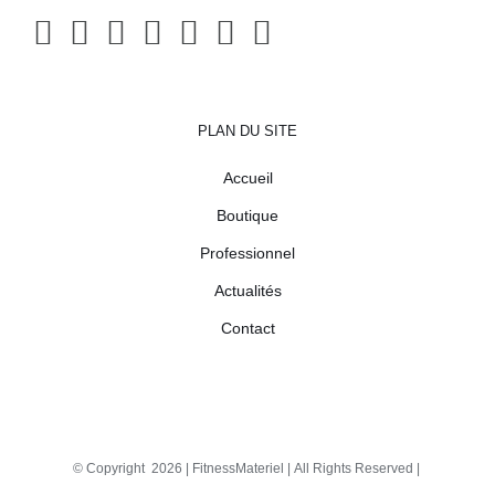
PLAN DU SITE
Accueil
Boutique
Professionnel
Actualités
Contact
© Copyright
2026 |
FitnessMateriel
| All Rights Reserved |