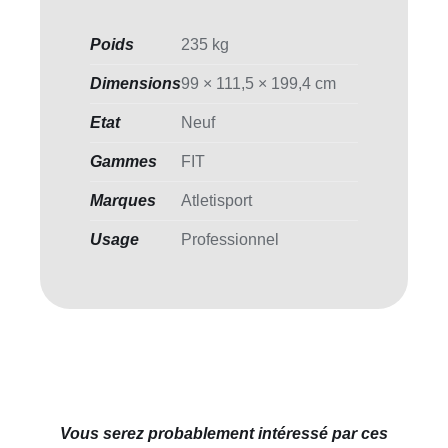
Poids
235 kg
Dimensions
99 × 111,5 × 199,4 cm
Etat
Neuf
Gammes
FIT
Marques
Atletisport
Usage
Professionnel
Vous serez probablement intéressé par ces