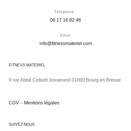
Téléphone :
06 17 16 82 46
Email
info@fitnessmateriel.com
FITNESS MATERIEL
9 rue Abbé Cottard Josserand 01000 Bourg en Bresse
CGV
–
Mentions légales
SUIVEZ-NOUS :