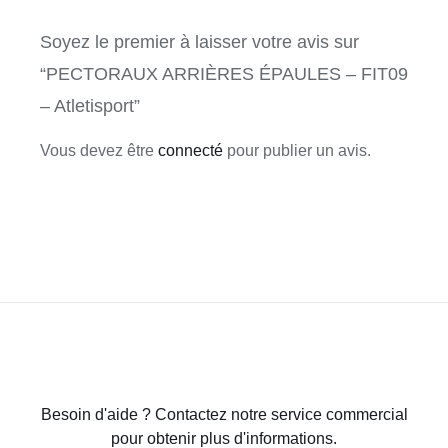
Soyez le premier à laisser votre avis sur
“PECTORAUX ARRIÈRES ÉPAULES – FIT09
– Atletisport”
Vous devez être
connecté
pour publier un avis.
Besoin d'aide ? Contactez notre service commercial
pour obtenir plus d'informations.