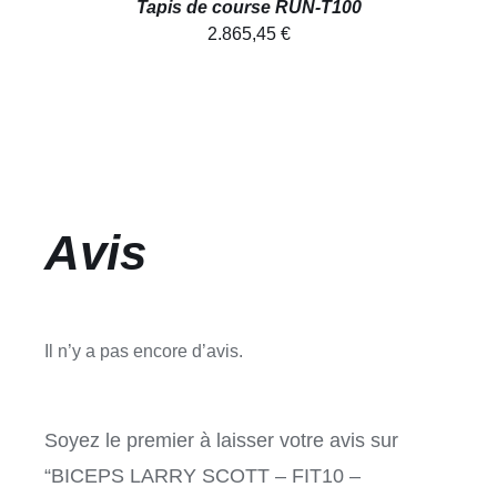
Tapis de course RUN-T100
2.865,45
€
Avis
Il n’y a pas encore d’avis.
Soyez le premier à laisser votre avis sur
“BICEPS LARRY SCOTT – FIT10 –