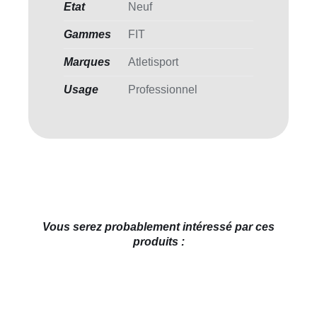
Etat
Neuf
Gammes
FIT
Marques
Atletisport
Usage
Professionnel
Vous serez probablement intéressé par ces
produits :