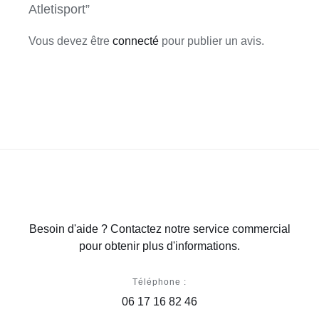
Atletisport”
Vous devez être
connecté
pour publier un avis.
Besoin d'aide ? Contactez notre service commercial
pour obtenir plus d'informations.
Téléphone :
06 17 16 82 46