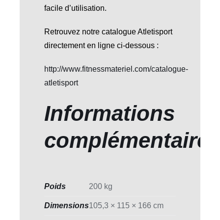
facile d’utilisation.
Retrouvez notre catalogue Atletisport
directement en ligne ci-dessous :
http://www.fitnessmateriel.com/catalogue-
atletisport
Informations
complémentaire
Poids
200 kg
Dimensions
105,3 × 115 × 166 cm