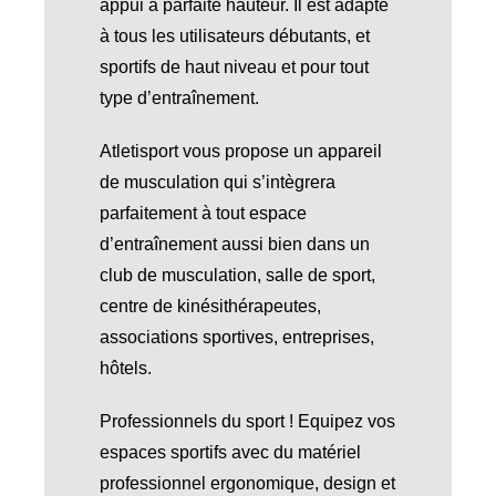
appui à parfaite hauteur. Il est adapté
à tous les utilisateurs débutants, et
sportifs de haut niveau et pour tout
type d’entraînement.
Atletisport vous propose un appareil
de musculation qui s’intègrera
parfaitement à tout espace
d’entraînement aussi bien dans un
club de musculation, salle de sport,
centre de kinésithérapeutes,
associations sportives, entreprises,
hôtels.
Professionnels du sport ! Equipez vos
espaces sportifs avec du matériel
professionnel ergonomique, design et