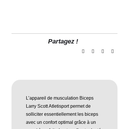
Partagez !
L’appareil de musculation Biceps
Larry Scott Atletisport permet de
solliciter essentiellement les biceps
avec un confort optimal grâce à un