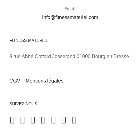
Email
info@fitnessmateriel.com
FITNESS MATERIEL
9 rue Abbé Cottard Josserand 01000 Bourg en Bresse
CGV
–
Mentions légales
SUIVEZ-NOUS :