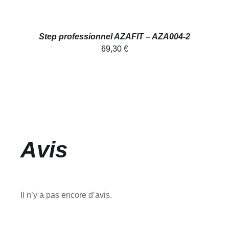
Step professionnel AZAFIT – AZA004-2
69,30
€
Avis
Il n’y a pas encore d’avis.