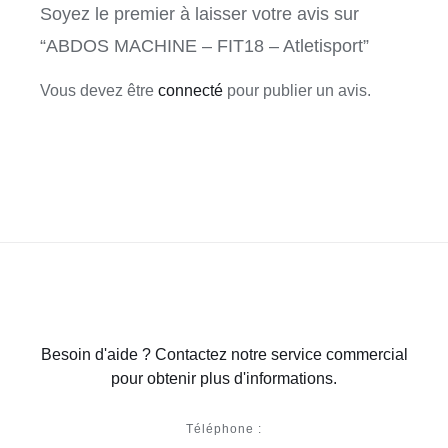
Soyez le premier à laisser votre avis sur
“ABDOS MACHINE – FIT18 – Atletisport”
Vous devez être
connecté
pour publier un avis.
Besoin d'aide ? Contactez notre service commercial
pour obtenir plus d'informations.
Téléphone :