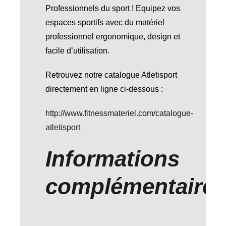
Professionnels du sport ! Equipez vos
espaces sportifs avec du matériel
professionnel ergonomique, design et
facile d’utilisation.
Retrouvez notre catalogue Atletisport
directement en ligne ci-dessous :
http://www.fitnessmateriel.com/catalogue-
atletisport
Informations
complémentaire