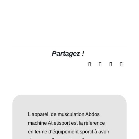
Partagez !
L’appareil de musculation Abdos
machine Atletisport est la référence
en terme d’équipement sportif à avoir