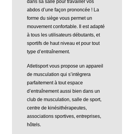
dans sa salle pour travailler vos
abdos d’une façon prononcée ! La
forme du siège vous permet un
mouvement confortable. Il est adapté
à tous les utilisateurs débutants, et
sportifs de haut niveau et pour tout
type d’entraînement.
Atletisport vous propose un appareil
de musculation qui s’intègrera
parfaitement à tout espace
d’entraînement aussi bien dans un
club de musculation, salle de sport,
centre de kinésithérapeutes,
associations sportives, entreprises,
hôtels.