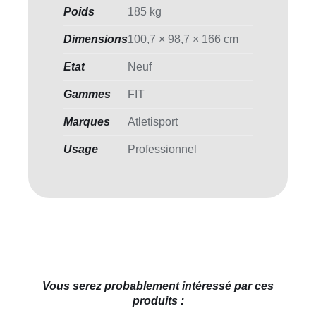
Poids
185 kg
Dimensions
100,7 × 98,7 × 166 cm
Etat
Neuf
Gammes
FIT
Marques
Atletisport
Usage
Professionnel
Vous serez probablement intéressé par ces
produits :