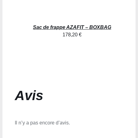
Sac de frappe AZAFIT – BOXBAG
178,20
€
Avis
Il n’y a pas encore d’avis.