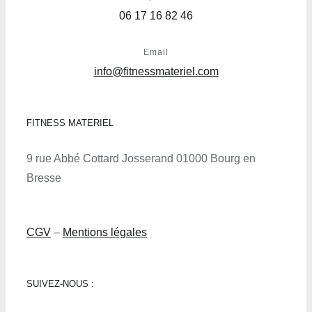
06 17 16 82 46
Email
info@fitnessmateriel.com
FITNESS MATERIEL
9 rue Abbé Cottard Josserand 01000 Bourg en
Bresse
CGV
–
Mentions légales
SUIVEZ-NOUS :