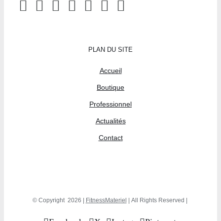
PLAN DU SITE
Accueil
Boutique
Professionnel
Actualités
Contact
© Copyright
2026 |
FitnessMateriel
| All Rights Reserved |