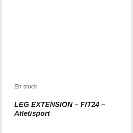
En stock
LEG EXTENSION – FIT24 –
Atletisport