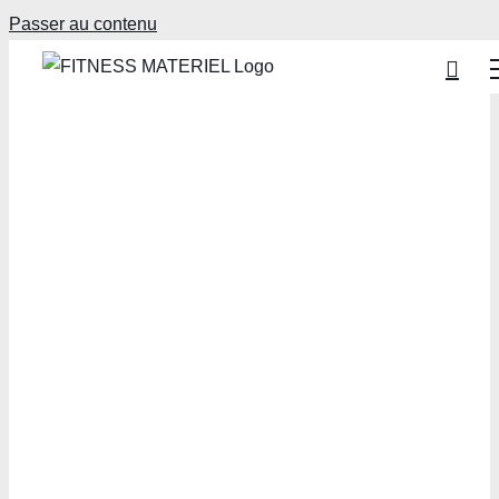
Passer au contenu