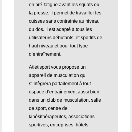
en pré-fatigue avant les squats ou
la presse. Il permet de travailler les
cuisses sans contrainte au niveau
du dos. Il est adapté à tous les
utilisateurs débutants, et sportifs de
haut niveau et pour tout type
d’entraînement.
Atletisport vous propose un
appareil de musculation qui
s’intègrera parfaitement à tout
espace d’entraînement aussi bien
dans un club de musculation, salle
de sport, centre de
kinésithérapeutes, associations
sportives, entreprises, hôtels.