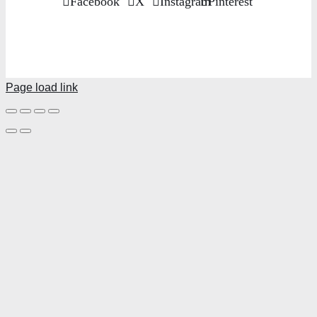
Facebook
X
Instagram
Pinterest
Page load link