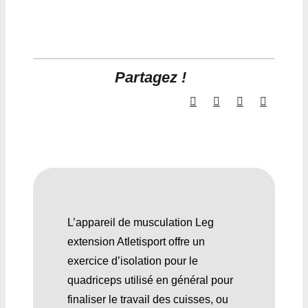
Partagez !
L’appareil de musculation Leg
extension Atletisport offre un
exercice d’isolation pour le
quadriceps utilisé en général pour
finaliser le travail des cuisses, ou