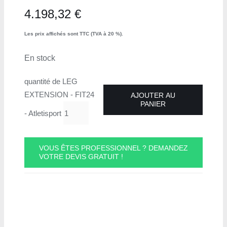
4.198,32
€
Les prix affichés sont TTC (TVA à 20 %).
En stock
quantité de LEG
EXTENSION - FIT24
AJOUTER AU
PANIER
- Atletisport
VOUS ÊTES PROFESSIONNEL ? DEMANDEZ
VOTRE DEVIS GRATUIT !