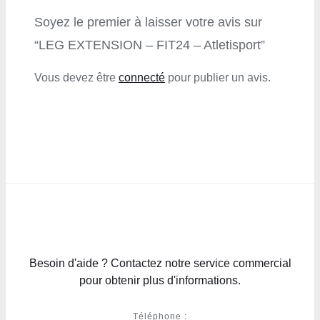
Soyez le premier à laisser votre avis sur
“LEG EXTENSION – FIT24 – Atletisport”
Vous devez être
connecté
pour publier un avis.
Besoin d'aide ? Contactez notre service commercial
pour obtenir plus d'informations.
Téléphone :