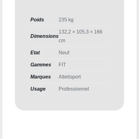
Poids
235 kg
132,2 × 105,3 × 166
Dimensions
cm
Etat
Neuf
Gammes
FIT
Marques
Atletisport
Usage
Professionnel