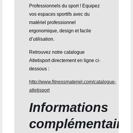
Professionnels du sport ! Equipez
vos espaces sportifs avec du
matériel professionnel
ergonomique, design et facile
d’utilisation.
Retrouvez notre catalogue
Atletisport directement en ligne ci-
dessous :
http://www.fitnessmateriel.com/catalogue-
atletisport
Informations
complémentaire