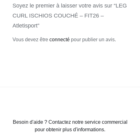
Soyez le premier à laisser votre avis sur “LEG
CURL ISCHIOS COUCHÉ – FIT26 –
Atletisport”
Vous devez être
connecté
pour publier un avis.
Besoin d'aide ? Contactez notre service commercial
pour obtenir plus d'informations.