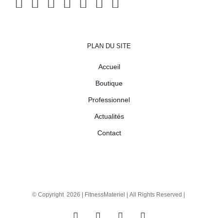
PLAN DU SITE
Accueil
Boutique
Professionnel
Actualités
Contact
© Copyright
2026 |
FitnessMateriel
| All Rights Reserved |