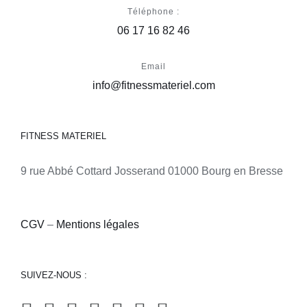
Téléphone :
06 17 16 82 46
Email
info@fitnessmateriel.com
FITNESS MATERIEL
9 rue Abbé Cottard Josserand 01000 Bourg en Bresse
CGV
–
Mentions légales
SUIVEZ-NOUS :