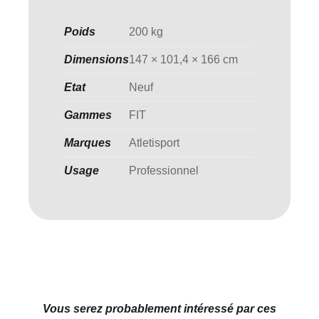
Poids
200 kg
Dimensions
147 × 101,4 × 166 cm
Etat
Neuf
Gammes
FIT
Marques
Atletisport
Usage
Professionnel
Vous serez probablement intéressé par ces