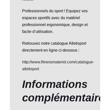
Professionnels du sport ! Equipez vos
espaces sportifs avec du matériel
professionnel ergonomique, design et
facile d’utilisation.
Retrouvez notre catalogue Atletisport
directement en ligne ci-dessous :
http://www.fitnessmateriel.com/catalogue-
atletisport
Informations
complémentaire