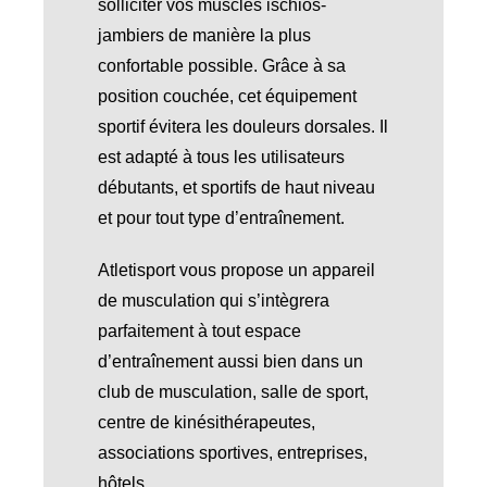
solliciter vos muscles ischios-
jambiers de manière la plus
confortable possible. Grâce à sa
position couchée, cet équipement
sportif évitera les douleurs dorsales. Il
est adapté à tous les utilisateurs
débutants, et sportifs de haut niveau
et pour tout type d’entraînement.
Atletisport vous propose un appareil
de musculation qui s’intègrera
parfaitement à tout espace
d’entraînement aussi bien dans un
club de musculation, salle de sport,
centre de kinésithérapeutes,
associations sportives, entreprises,
hôtels.