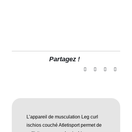
Partagez !
L’appareil de musculation Leg curl
ischios couché Atletisport permet de