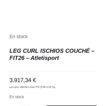
En stock
LEG CURL ISCHIOS COUCHÉ –
FIT26 – Atletisport
3.917,34
€
Les prix affichés sont TTC (TVA à 20 %).
En stock