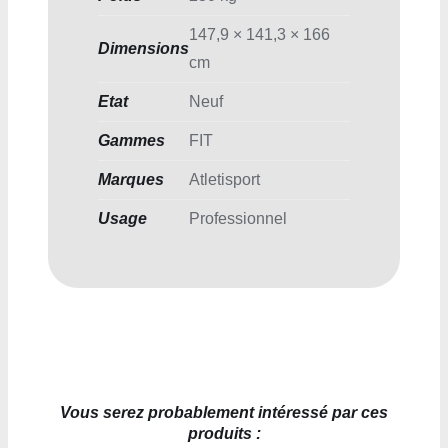
147,9 × 141,3 × 166
Dimensions
cm
Etat
Neuf
Gammes
FIT
Marques
Atletisport
Usage
Professionnel
Vous serez probablement intéressé par ces
produits :