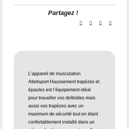
Partagez !
L’appareil de musculation
Atletisport Haussement trapèzes et
épaules est l’équipement idéal
pour travailler vos deltoïdes mais
aussi vos trapèzes avec un
maximum de sécurité tout en étant
confortablement installé dans un