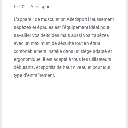
FIT02 – Atletisport
L’appareil de musculation Atletisport Haussement
trapèzes et épaules est l’équipement idéal pour
travailler vos deltoïdes mais aussi vos trapèzes
avec un maximum de sécurité tout en étant
confortablement installé dans un siège adapté et
ergonomique. Il est adapté à tous les utilisateurs
débutants, et sportifs de haut niveau et pour tout
type d’entraînement.