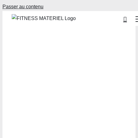
Passer au contenu