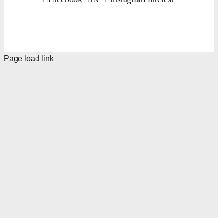
Page load link