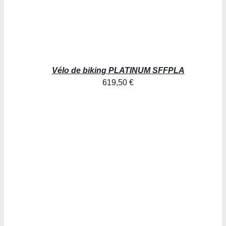
Vélo de biking PLATINUM SFFPLA
619,50
€