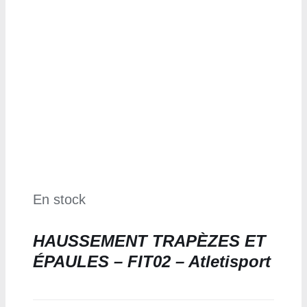
En stock
HAUSSEMENT TRAPÈZES ET
ÉPAULES – FIT02 – Atletisport