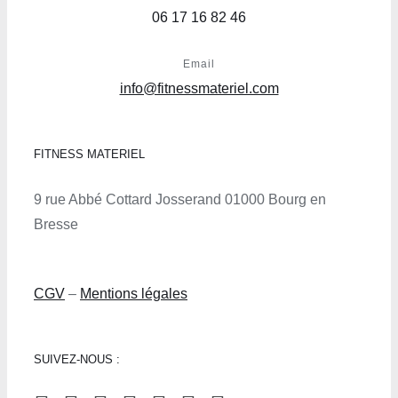
06 17 16 82 46
Email
info@fitnessmateriel.com
FITNESS MATERIEL
9 rue Abbé Cottard Josserand 01000 Bourg en
Bresse
CGV
–
Mentions légales
SUIVEZ-NOUS :