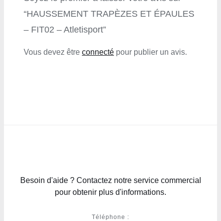
“HAUSSEMENT TRAPÈZES ET ÉPAULES
– FIT02 – Atletisport”
Vous devez être
connecté
pour publier un avis.
Besoin d'aide ? Contactez notre service commercial
pour obtenir plus d'informations.
Téléphone :