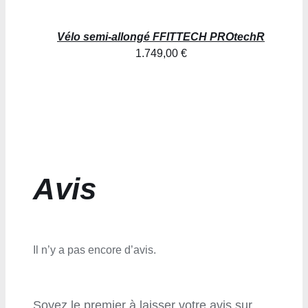
Vélo semi-allongé FFITTECH PROtechR
1.749,00
€
Avis
Il n’y a pas encore d’avis.
Soyez le premier à laisser votre avis sur