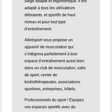
siège adapté et ergonomique. Il est
adapté à tous les utilisateurs
débutants, et sportifs de haut
niveau et pour tout type
d’entraînement.
Atletisport vous propose un
appareil de musculation qui
s’intègrera parfaitement à tout
espace d’entraînement aussi bien
dans un club de musculation, salle
de sport, centre de
kinésithérapeutes, associations
sportives, entreprises, hôtels.
Professionnels du sport ! Equipez
vos espaces sportifs avec du