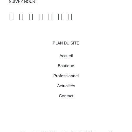
SUIVEZ-NOUS :
PLAN DU SITE
Accueil
Boutique
Professionnel
Actualités
Contact