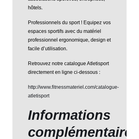
hôtels.
Professionnels du sport ! Equipez vos
espaces sportifs avec du matériel
professionnel ergonomique, design et
facile d’utilisation.
Retrouvez notre catalogue Atletisport
directement en ligne ci-dessous :
http://www.fitnessmateriel.com/catalogue-
atletisport
Informations
complémentaire