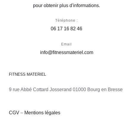
pour obtenir plus d'informations.
Téléphone :
06 17 16 82 46
Email
info@fitnessmateriel.com
FITNESS MATERIEL
9 rue Abbé Cottard Josserand 01000 Bourg en Bresse
CGV
–
Mentions légales