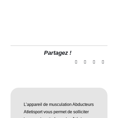
Partagez !
L’appareil de musculation Abducteurs
Atletisport vous permet de solliciter