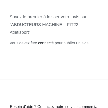
Soyez le premier à laisser votre avis sur
“ABDUCTEURS MACHINE – FIT22 –
Atletisport”
Vous devez être
connecté
pour publier un avis.
Besoin d'aide ? Contactez notre service commercial