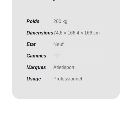
Poids
200 kg
Dimensions
74,6 × 166,4 × 166 cm
Etat
Neuf
Gammes
FIT
Marques
Atletisport
Usage
Professionnel