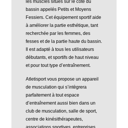
les muscles situés sur le côté du
bassin appelés Petits et Moyens
Fessiers. Cet équipement sportif aide
à améliorer la partie esthétique, tant
recherchée par les femmes, des
fesses et de la partie haute du bassin.
Il est adapté à tous les utilisateurs
débutants, et sportifs de haut niveau
et pour tout type d’entraînement.
Atletisport vous propose un appareil
de musculation qui s’intègrera
parfaitement à tout espace
d’entraînement aussi bien dans un
club de musculation, salle de sport,
centre de kinésithérapeutes,
associations sportives, entreprises,