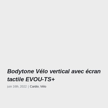
Bodytone Vélo vertical avec écran
tactile EVOU-TS+
juin 16th, 2022
|
Cardio
,
Vélo