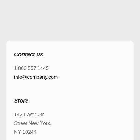
Contact us
1 800 557 1445
info@company.com
Store
142 East 50th
Street New York,
NY 10244