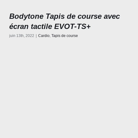
Bodytone Tapis de course avec
écran tactile EVOT-TS+
juin 13th, 2022
|
Cardio
,
Tapis de course