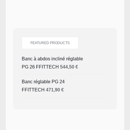
FEATURED PRODUCTS
Banc à abdos incliné réglable
PG 26 FFITTECH
544,50
€
Banc réglable PG 24
FFITTECH
471,90
€