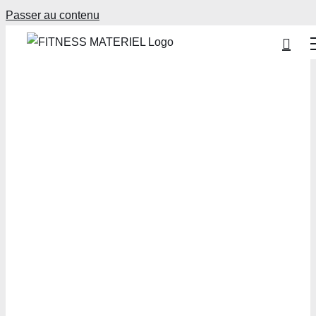
Passer au contenu