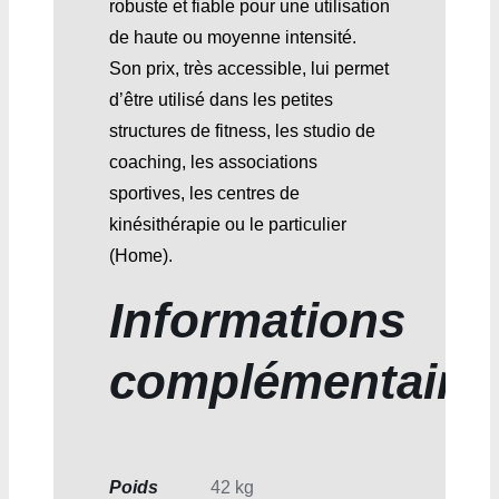
robuste et fiable pour une utilisation
de haute ou moyenne intensité.
Son prix, très accessible, lui permet
d’être utilisé dans les petites
structures de fitness, les studio de
coaching, les associations
sportives, les centres de
kinésithérapie ou le particulier
(Home).
Informations
complémentaire
Poids
42 kg