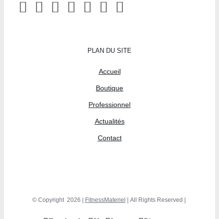
PLAN DU SITE
Accueil
Boutique
Professionnel
Actualités
Contact
© Copyright
2026 |
FitnessMateriel
| All Rights Reserved |