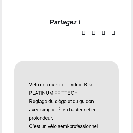
Partagez !
Vélo de cours co – Indoor Bike
PLATINUM FFITTECH
Réglage du siège et du guidon
avec simplicité, en hauteur et en
profondeur.
C’est un vélo semi-professionnel