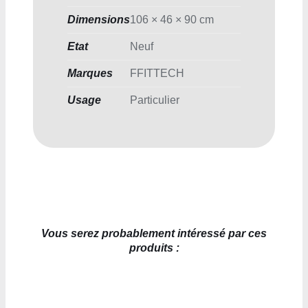
Dimensions
106 × 46 × 90 cm
Etat
Neuf
Marques
FFITTECH
Usage
Particulier
Vous serez probablement intéressé par ces
produits :