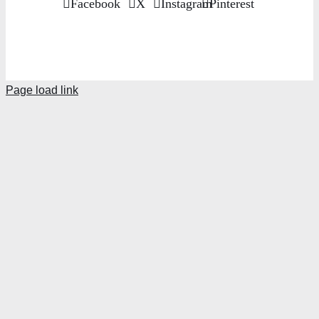
Facebook
X
Instagram
Pinterest
Page load link