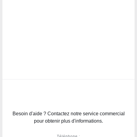
Besoin d'aide ? Contactez notre service commercial
pour obtenir plus d'informations.
Téléphone :