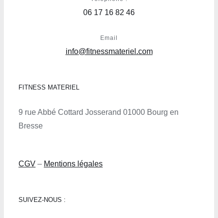
06 17 16 82 46
Email
info@fitnessmateriel.com
FITNESS MATERIEL
9 rue Abbé Cottard Josserand 01000 Bourg en
Bresse
CGV
–
Mentions légales
SUIVEZ-NOUS :