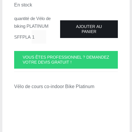
En stock
quantité de Vélo de
biking PLATINUM
AJOUTER AU
PANIER
SFFPLA
VOUS ÊTES PROFESSIONNEL ? DEMANDEZ
VOTRE DEVIS GRATUIT !
Vélo de cours co-indoor Bike Platinum