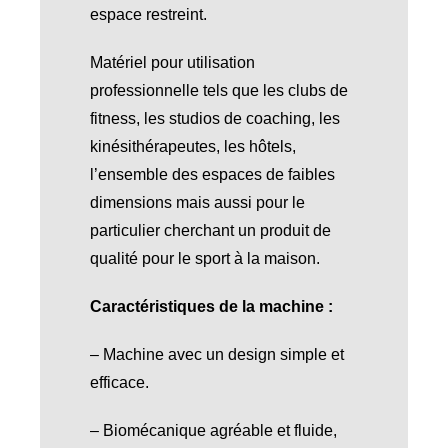
espace restreint.
Matériel pour utilisation
professionnelle tels que les clubs de
fitness, les studios de coaching, les
kinésithérapeutes, les hôtels,
l’ensemble des espaces de faibles
dimensions mais aussi pour le
particulier cherchant un produit de
qualité pour le sport à la maison.
Caractéristiques de la machine :
– Machine avec un design simple et
efficace.
– Biomécanique agréable et fluide,