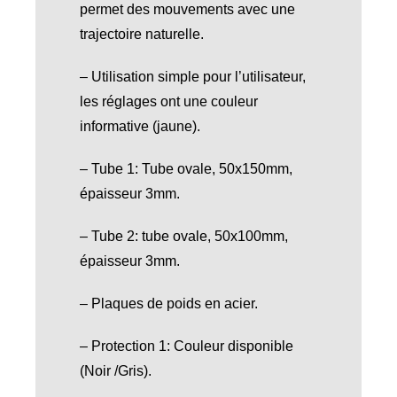
permet des mouvements avec une
trajectoire naturelle.
– Utilisation simple pour l’utilisateur,
les réglages ont une couleur
informative (jaune).
– Tube 1: Tube ovale, 50x150mm,
épaisseur 3mm.
– Tube 2: tube ovale, 50x100mm,
épaisseur 3mm.
– Plaques de poids en acier.
– Protection 1: Couleur disponible
(Noir /Gris).