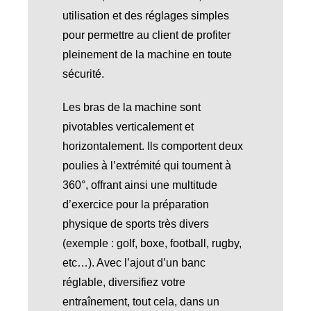
utilisation et des réglages simples
pour permettre au client de profiter
pleinement de la machine en toute
sécurité.
Les bras de la machine sont
pivotables verticalement et
horizontalement. Ils comportent deux
poulies à l’extrémité qui tournent à
360°, offrant ainsi une multitude
d’exercice pour la préparation
physique de sports très divers
(exemple : golf, boxe, football, rugby,
etc…). Avec l’ajout d’un banc
réglable, diversifiez votre
entraînement, tout cela, dans un