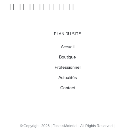
PLAN DU SITE
Accueil
Boutique
Professionnel
Actualités
Contact
© Copyright
2026 |
FitnessMateriel
| All Rights Reserved |