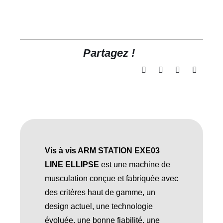
Partagez !
Vis à vis ARM STATION EXE03
LINE ELLIPSE
est une machine de
musculation conçue et fabriquée avec
des critères haut de gamme, un
design actuel, une technologie
évoluée, une bonne fiabilité, une