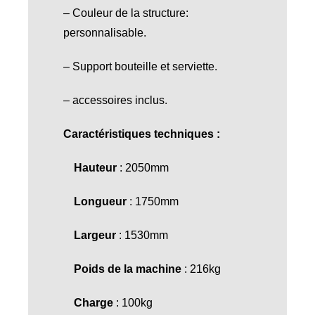
– Couleur de la structure:
personnalisable.
– Support bouteille et serviette.
– accessoires inclus.
Caractéristiques techniques :
Hauteur
: 2050mm
Longueur
: 1750mm
Largeur
: 1530mm
Poids de la machine
: 216kg
Charge
: 100kg