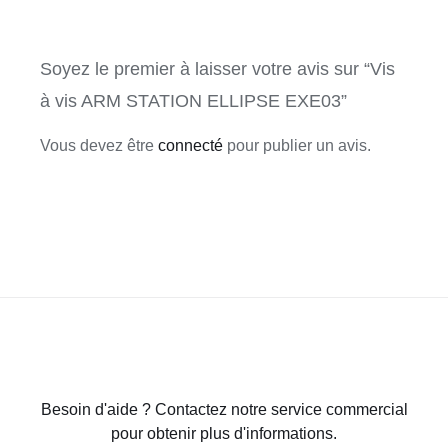
Soyez le premier à laisser votre avis sur “Vis
à vis ARM STATION ELLIPSE EXE03”
Vous devez être
connecté
pour publier un avis.
Besoin d'aide ? Contactez notre service commercial
pour obtenir plus d'informations.