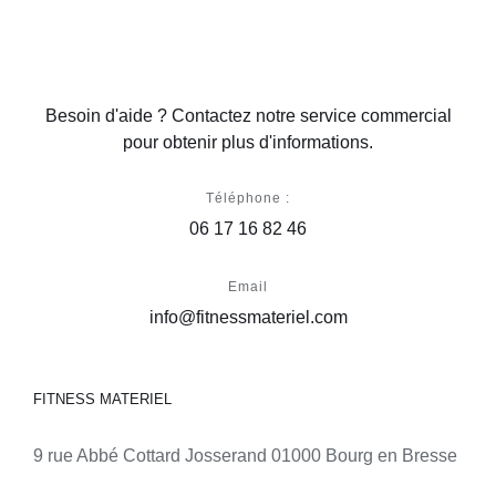
Besoin d'aide ? Contactez notre service commercial
pour obtenir plus d'informations.
Téléphone :
06 17 16 82 46
Email
info@fitnessmateriel.com
FITNESS MATERIEL
9 rue Abbé Cottard Josserand 01000 Bourg en Bresse