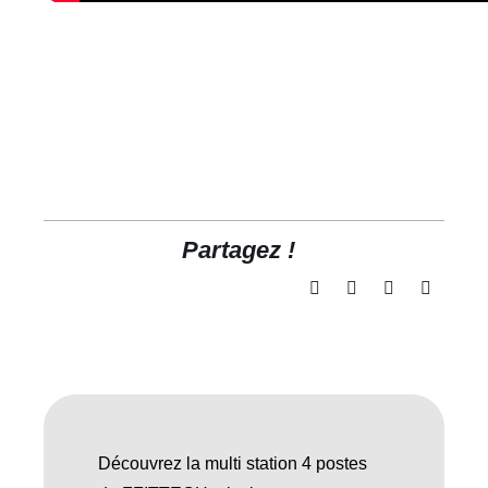
Partagez !
Découvrez la multi station 4 postes