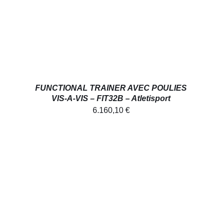
FUNCTIONAL TRAINER AVEC POULIES
VIS-A-VIS – FIT32B – Atletisport
6.160,10
€