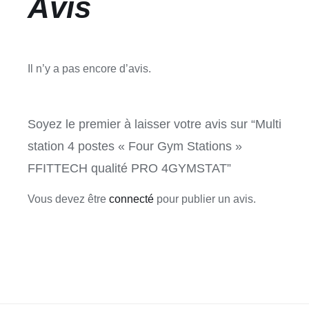
Avis
Il n’y a pas encore d’avis.
Soyez le premier à laisser votre avis sur “Multi
station 4 postes « Four Gym Stations »
FFITTECH qualité PRO 4GYMSTAT”
Vous devez être
connecté
pour publier un avis.