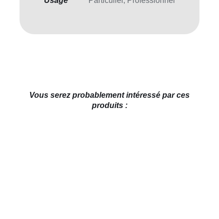
Usage
Particulier, Professionnel
Vous serez probablement intéressé par ces
produits :