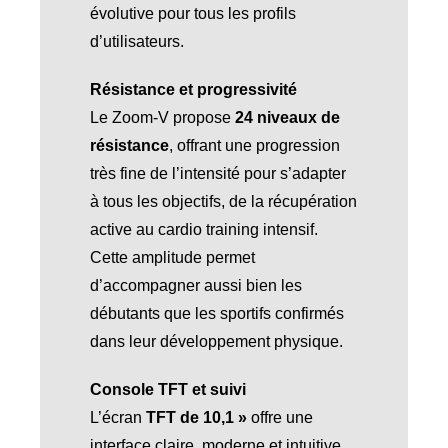
évolutive pour tous les profils
d’utilisateurs.
Résistance et progressivité
Le Zoom-V propose
24 niveaux de
résistance
, offrant une progression
très fine de l’intensité pour s’adapter
à tous les objectifs, de la récupération
active au cardio training intensif.
Cette amplitude permet
d’accompagner aussi bien les
débutants que les sportifs confirmés
dans leur développement physique.
Console TFT et suivi
L’écran
TFT de 10,1 »
offre une
interface claire, moderne et intuitive