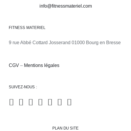
info@fitnessmateriel.com
FITNESS MATERIEL
9 rue Abbé Cottard Josserand 01000 Bourg en Bresse
CGV
–
Mentions légales
SUIVEZ-NOUS :
PLAN DU SITE