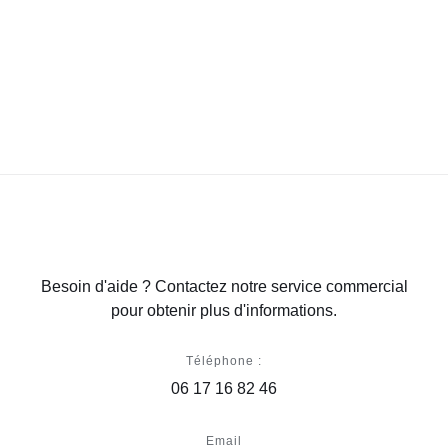
Besoin d'aide ? Contactez notre service commercial
pour obtenir plus d'informations.
Téléphone :
06 17 16 82 46
Email