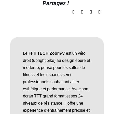
Partagez !
Le
FFITTECH Zoom-V
est un vélo
droit (upright bike) au design épuré et
moderne, pensé pour les salles de
fitness et les espaces semi-
professionnels souhaitant allier
esthétique et performance. Avec son
écran TFT grand format et ses 24
niveaux de résistance, il offre une
expérience d’entraînement précise et