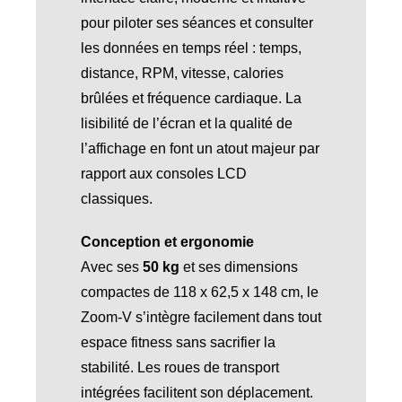
pour piloter ses séances et consulter
les données en temps réel : temps,
distance, RPM, vitesse, calories
brûlées et fréquence cardiaque. La
lisibilité de l’écran et la qualité de
l’affichage en font un atout majeur par
rapport aux consoles LCD
classiques.
Conception et ergonomie
Avec ses
50 kg
et ses dimensions
compactes de 118 x 62,5 x 148 cm, le
Zoom-V s’intègre facilement dans tout
espace fitness sans sacrifier la
stabilité. Les roues de transport
intégrées facilitent son déplacement.