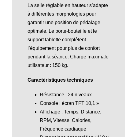
La selle réglable en hauteur s’adapte
à différentes morphologies pour
garantir une position de pédalage
optimale. Le porte-bouteille et le
support tablette complètent
l’équipement pour plus de confort
pendant la séance. Charge maximale
utilisateur : 150 kg.
Caractéristiques techniques
Résistance : 24 niveaux
Console : écran TFT 10,1 »
Affichage : Temps, Distance,
RPM, Vitesse, Calories,
Fréquence cardiaque