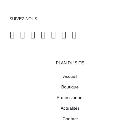
SUIVEZ-NOUS :
PLAN DU SITE
Accueil
Boutique
Professionnel
Actualités
Contact