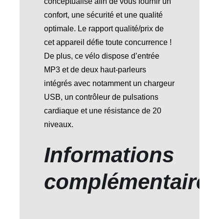
conceptualisé afin de vous fournir un
confort, une sécurité et une qualité
optimale. Le rapport qualité/prix de
cet appareil défie toute concurrence !
De plus, ce vélo dispose d’entrée
MP3 et de deux haut-parleurs
intégrés avec notamment un chargeur
USB, un contrôleur de pulsations
cardiaque et une résistance de 20
niveaux.
Informations
complémentaire