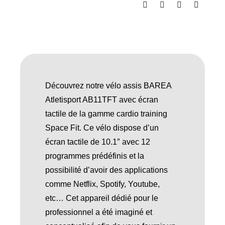
Découvrez notre vélo assis BAREA
Atletisport AB11TFT avec écran
tactile de la gamme cardio training
Space Fit. Ce vélo dispose d’un
écran tactile de 10.1″ avec 12
programmes prédéfinis et la
possibilité d’avoir des applications
comme Netflix, Spotify, Youtube,
etc… Cet appareil dédié pour le
professionnel a été imaginé et