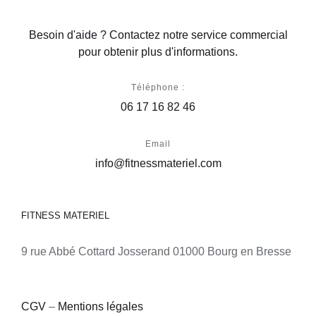
Besoin d'aide ? Contactez notre service commercial
pour obtenir plus d'informations.
Téléphone :
06 17 16 82 46
Email
info@fitnessmateriel.com
FITNESS MATERIEL
9 rue Abbé Cottard Josserand 01000 Bourg en Bresse
CGV
–
Mentions légales