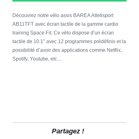
Découvrez notre vélo assis BAREA Atletisport
AB11TFT avec écran tactile de la gamme cardio
training Space Fit. Ce vélo dispose d’un écran
tactile de 10.1″ avec 12 programmes prédéfinis et la
possibilité d’avoir des applications comme Netflix,
Spotify, Youtube, etc…
Partagez !