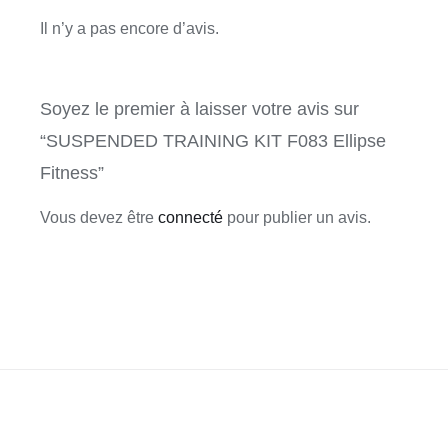
Il n’y a pas encore d’avis.
Soyez le premier à laisser votre avis sur
“SUSPENDED TRAINING KIT F083 Ellipse
Fitness”
Vous devez être
connecté
pour publier un avis.