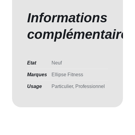
Informations
complémentaire
Etat
Neuf
Marques
Ellipse Fitness
Usage
Particulier, Professionnel