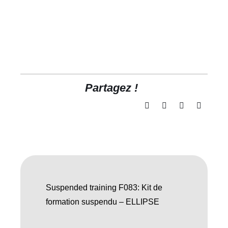
Partagez !
Suspended training F083: Kit de
formation suspendu – ELLIPSE