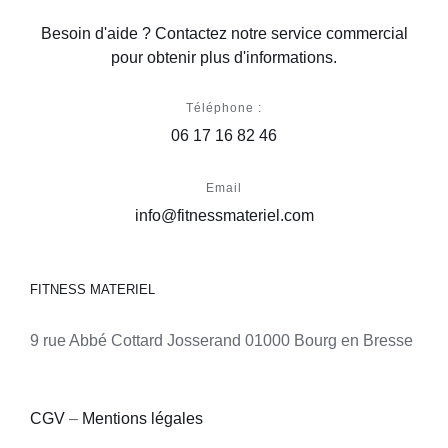
Besoin d'aide ? Contactez notre service commercial
pour obtenir plus d'informations.
Téléphone :
06 17 16 82 46
Email
info@fitnessmateriel.com
FITNESS MATERIEL
9 rue Abbé Cottard Josserand 01000 Bourg en Bresse
CGV
–
Mentions légales