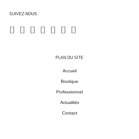
SUIVEZ-NOUS :
PLAN DU SITE
Accueil
Boutique
Professionnel
Actualités
Contact