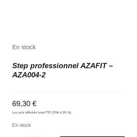
En stock
Step professionnel AZAFIT –
AZA004-2
69,30
€
Les prix affichés sont TTC (TVA à 20 %).
En stock