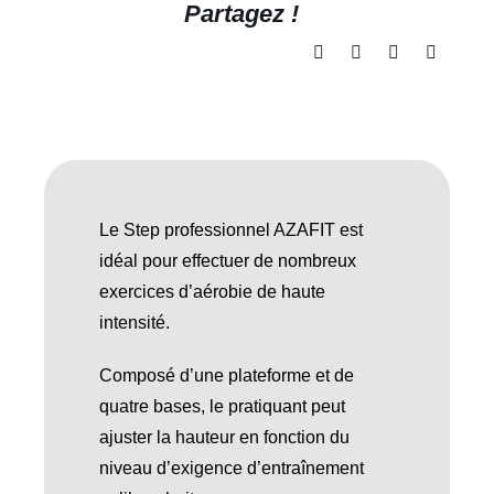
Partagez !
Le Step professionnel AZAFIT est
idéal pour effectuer de nombreux
exercices d’aérobie de haute
intensité.
Composé d’une plateforme et de
quatre bases, le pratiquant peut
ajuster la hauteur en fonction du
niveau d’exigence d’entraînement