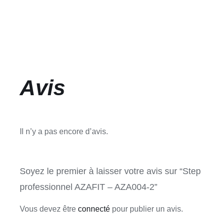
Avis
Il n’y a pas encore d’avis.
Soyez le premier à laisser votre avis sur “Step
professionnel AZAFIT – AZA004-2”
Vous devez être
connecté
pour publier un avis.