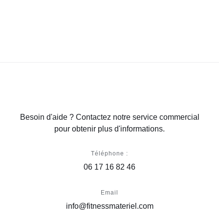
Besoin d'aide ? Contactez notre service commercial
pour obtenir plus d'informations.
Téléphone :
06 17 16 82 46
Email
info@fitnessmateriel.com