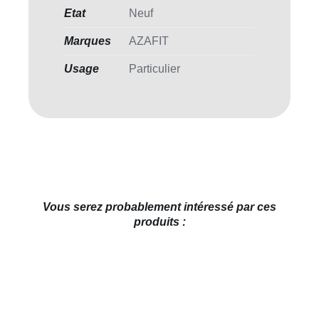
Etat
Neuf
Marques
AZAFIT
Usage
Particulier
Vous serez probablement intéressé par ces
produits :