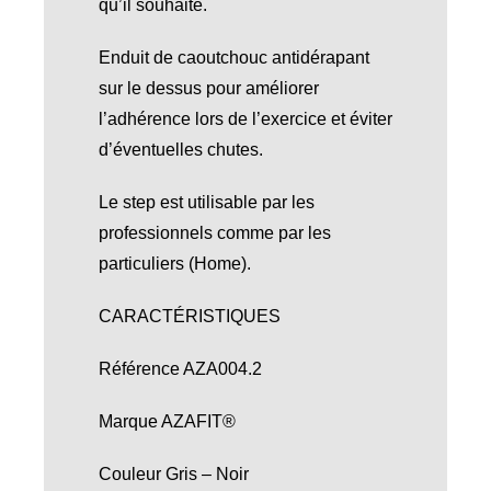
qu’il souhaite.
Enduit de caoutchouc antidérapant
sur le dessus pour améliorer
l’adhérence lors de l’exercice et éviter
d’éventuelles chutes.
Le step est utilisable par les
professionnels comme par les
particuliers (Home).
CARACTÉRISTIQUES
Référence AZA004.2
Marque AZAFIT®
Couleur Gris – Noir