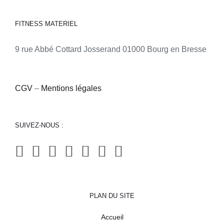
FITNESS MATERIEL
9 rue Abbé Cottard Josserand 01000 Bourg en Bresse
CGV
–
Mentions légales
SUIVEZ-NOUS :
PLAN DU SITE
Accueil