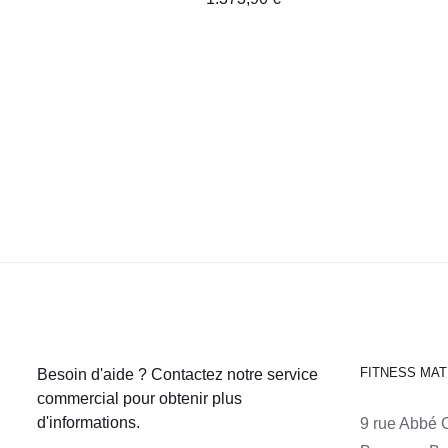
FITNESS MAT
Besoin d'aide ? Contactez notre service
commercial pour obtenir plus
d'informations.
9 rue Abbé 