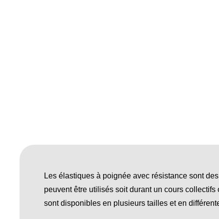
Les élastiques à poignée avec résistance sont des a
peuvent être utilisés soit durant un cours collectif
sont disponibles en plusieurs tailles et en différen