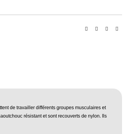
ent de travailler différents groupes musculaires et
caoutchouc résistant et sont recouverts de nylon. Ils