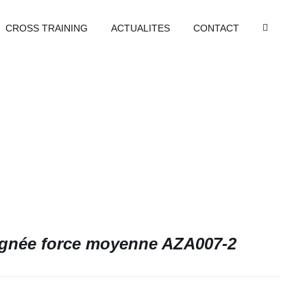
CROSS TRAINING
ACTUALITES
CONTACT
ignée force moyenne AZA007-2