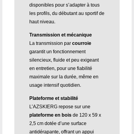
disponibles pour s’adapter à tous
les profils, du débutant au sportif de
haut niveau.
Transmission et mécanique
La transmission par
courroie
garantit un fonctionnement
silencieux, fluide et peu exigeant
en entretien, pour une fiabilité
maximale sur la durée, même en
usage intensif quotidien.
Plateforme et stabilité
L’AZSKIERG repose sur une
plateforme en bois
de 120 x 59 x
2,5 cm dotée d’une surface
antidérapante, offrant un appui