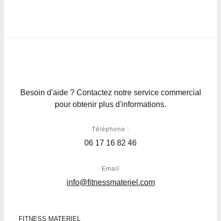
Besoin d'aide ? Contactez notre service commercial
pour obtenir plus d'informations.
Téléphone :
06 17 16 82 46
Email
info@fitnessmateriel.com
FITNESS MATERIEL