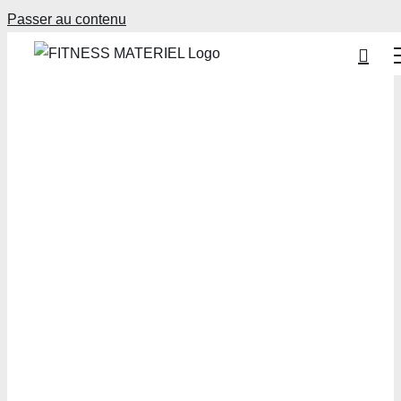
Passer au contenu