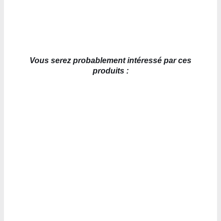
Vous serez probablement intéressé par ces
produits :