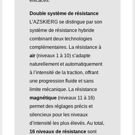
efficaces.
Double système de résistance
L’AZSKIERG se distingue par son
système de résistance hybride
combinant deux technologies
complémentaires. La résistance à
air
(niveaux 1 à 10) s’adapte
naturellement et automatiquement
à l’intensité de la traction, offrant
une progression fluide et sans
limite mécanique. La résistance
magnétique
(niveaux 11 à 16)
permet des réglages précis et
silencieux pour les niveaux
d’intensité les plus élevés. Au total,
16 niveaux de résistance
sont