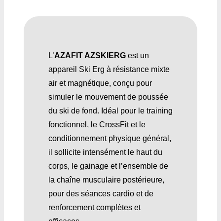
L’
AZAFIT AZSKIERG
est un
appareil Ski Erg à résistance mixte
air et magnétique, conçu pour
simuler le mouvement de poussée
du ski de fond. Idéal pour le training
fonctionnel, le CrossFit et le
conditionnement physique général,
il sollicite intensément le haut du
corps, le gainage et l’ensemble de
la chaîne musculaire postérieure,
pour des séances cardio et de
renforcement complètes et