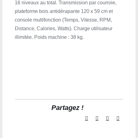
16 niveaux au total. Transmission par courroie,
plateforme bois antidérapante 120 x 59 cm et
console multifonction (Temps, Vitesse, RPM,
Distance, Calories, Watts). Charge utilisateur
illimitée. Poids machine : 38 kg.
Partagez !