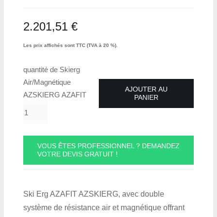
2.201,51
€
Les prix affichés sont TTC (TVA à 20 %).
quantité de Skierg
Air/Magnétique
AJOUTER AU
AZSKIERG AZAFIT
PANIER
VOUS ÊTES PROFESSIONNEL ? DEMANDEZ
VOTRE DEVIS GRATUIT !
Ski Erg AZAFIT AZSKIERG, avec double
système de résistance air et magnétique offrant