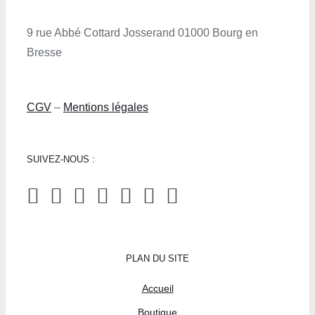
9 rue Abbé Cottard Josserand 01000 Bourg en
Bresse
CGV
–
Mentions légales
SUIVEZ-NOUS :
PLAN DU SITE
Accueil
Boutique