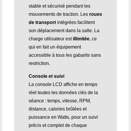
stable et sécurisé pendant les
mouvements de traction. Les
roues
de transport
intégrées facilitent
son déplacement dans la salle. La
charge utilisateur est
illimitée
, ce
qui en fait un équipement
accessible à tous les gabarits sans
restriction.
Console et suivi
La console LCD affiche en temps
réel toutes les données clés de la
séance : temps, vitesse, RPM,
distance, calories brûlées et
puissance en Watts, pour un suivi
précis et complet de chaque