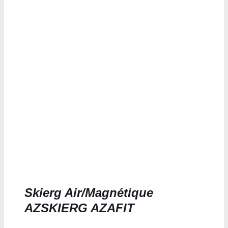
Skierg Air/Magnétique
AZSKIERG AZAFIT