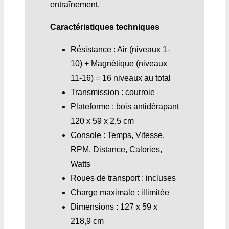
entraînement.
Caractéristiques techniques
Résistance : Air (niveaux 1-
10) + Magnétique (niveaux
11-16) = 16 niveaux au total
Transmission : courroie
Plateforme : bois antidérapant
120 x 59 x 2,5 cm
Console : Temps, Vitesse,
RPM, Distance, Calories,
Watts
Roues de transport : incluses
Charge maximale : illimitée
Dimensions : 127 x 59 x
218,9 cm