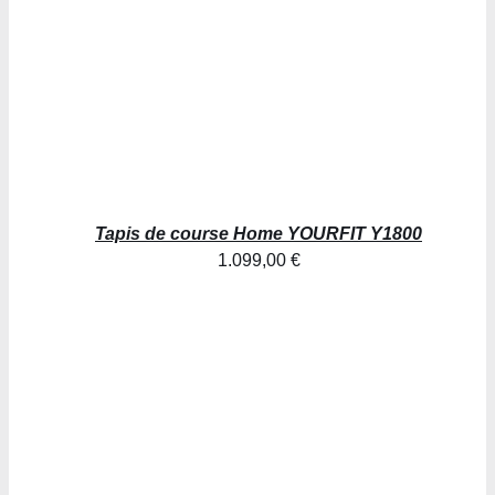
Tapis de course Home YOURFIT Y1800
1.099,00
€