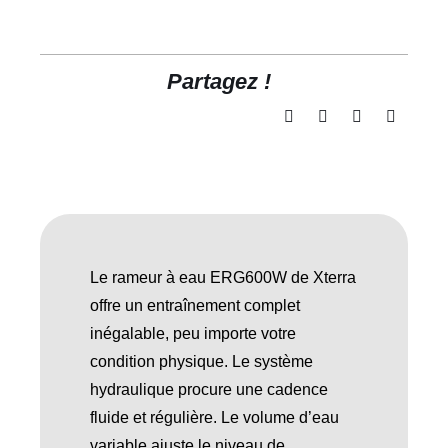
Partagez !
Le rameur à eau ERG600W de Xterra
offre un entraînement complet
inégalable, peu importe votre
condition physique. Le système
hydraulique procure une cadence
fluide et régulière. Le volume d’eau
variable ajuste le niveau de