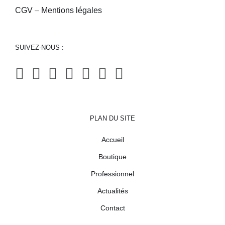
CGV
–
Mentions légales
SUIVEZ-NOUS :
PLAN DU SITE
Accueil
Boutique
Professionnel
Actualités
Contact