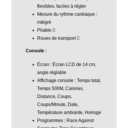
flexibles, faciles à régler
Mesure du rythme cardiaque :
intégré
Pliable
Roues de transport
Console :
Écran : Écran LCD de 14 cm,
angle réglable
Affichage console : Temps total,
Temps 500M, Calories,
Distance, Coups,
Coups/Minute, Date,
Température ambiante, Horloge
Programmes : Race Against