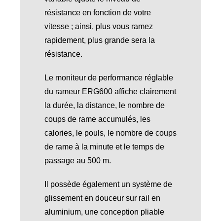
résistance en fonction de votre
vitesse ; ainsi, plus vous ramez
rapidement, plus grande sera la
résistance.
Le moniteur de performance réglable
du rameur ERG600 affiche clairement
la durée, la distance, le nombre de
coups de rame accumulés, les
calories, le pouls, le nombre de coups
de rame à la minute et le temps de
passage au 500 m.
Il possède également un système de
glissement en douceur sur rail en
aluminium, une conception pliable