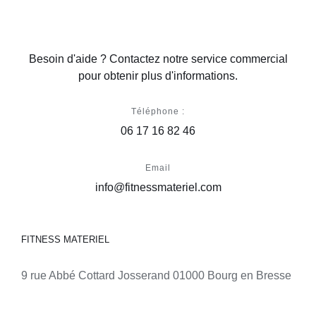
Besoin d'aide ? Contactez notre service commercial
pour obtenir plus d'informations.
Téléphone :
06 17 16 82 46
Email
info@fitnessmateriel.com
FITNESS MATERIEL
9 rue Abbé Cottard Josserand 01000 Bourg en Bresse