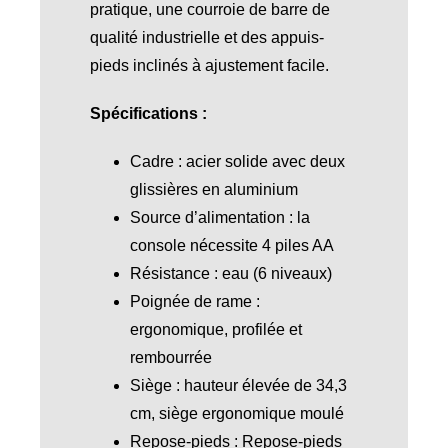
pratique, une courroie de barre de
qualité industrielle et des appuis-
pieds inclinés à ajustement facile.
Spécifications :
Cadre : acier solide avec deux
glissières en aluminium
Source d’alimentation : la
console nécessite 4 piles AA
Résistance : eau (6 niveaux)
Poignée de rame :
ergonomique, profilée et
rembourrée
Siège : hauteur élevée de 34,3
cm, siège ergonomique moulé
Repose-pieds : Repose-pieds