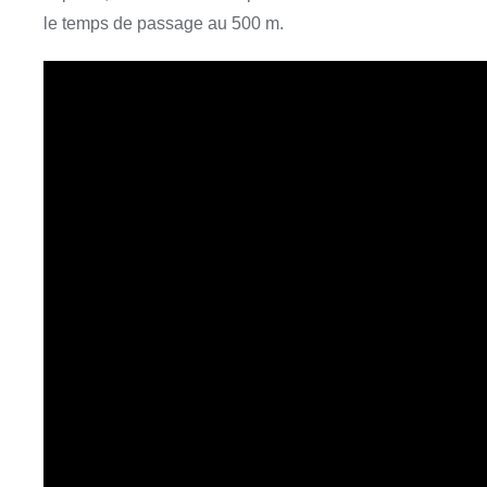
le temps de passage au 500 m.