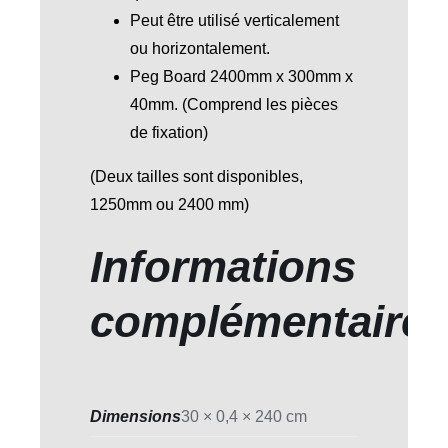
Peut être utilisé verticalement
ou horizontalement.
Peg Board 2400mm x 300mm x
40mm. (Comprend les pièces
de fixation)
(Deux tailles sont disponibles,
1250mm ou 2400 mm)
Informations
complémentaire
Dimensions
30 × 0,4 × 240 cm