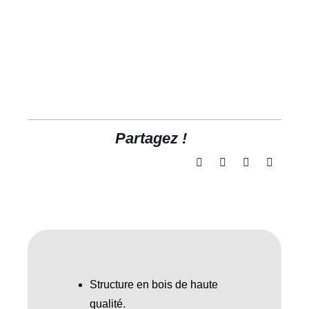
Partagez !
Structure en bois de haute
qualité.