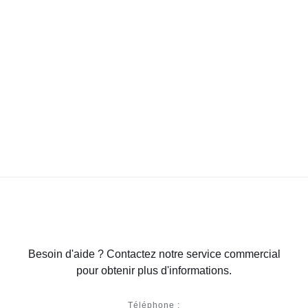
Besoin d'aide ? Contactez notre service commercial
pour obtenir plus d'informations.
Téléphone :