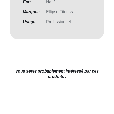
Etat
Neuf
Marques
Ellipse Fitness
Usage
Professionnel
Vous serez probablement intéressé par ces
produits :