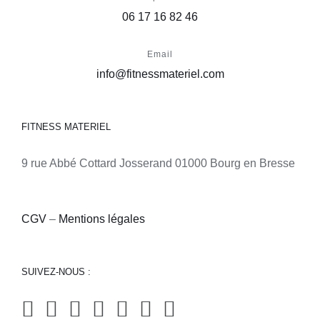
06 17 16 82 46
Email
info@fitnessmateriel.com
FITNESS MATERIEL
9 rue Abbé Cottard Josserand 01000 Bourg en Bresse
CGV
–
Mentions légales
SUIVEZ-NOUS :