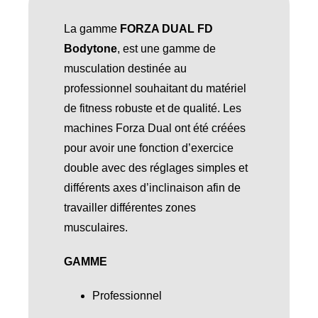
La gamme
FORZA DUAL FD
Bodytone
, est une gamme de
musculation destinée au
professionnel souhaitant du matériel
de fitness robuste et de qualité. Les
machines Forza Dual ont été créées
pour avoir une fonction d’exercice
double avec des réglages simples et
différents axes d’inclinaison afin de
travailler différentes zones
musculaires.
GAMME
Professionnel