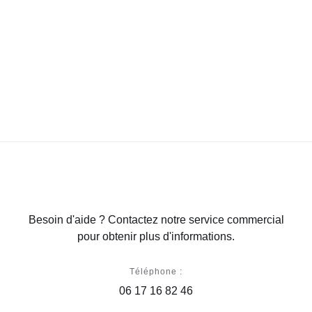
Besoin d'aide ? Contactez notre service commercial
pour obtenir plus d'informations.
Téléphone :
06 17 16 82 46