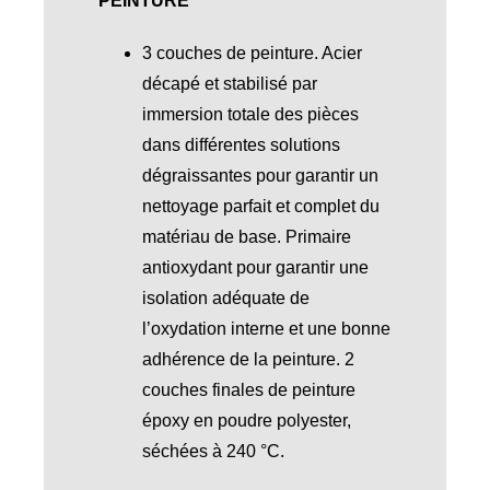
PEINTURE
3 couches de peinture. Acier
décapé et stabilisé par
immersion totale des pièces
dans différentes solutions
dégraissantes pour garantir un
nettoyage parfait et complet du
matériau de base. Primaire
antioxydant pour garantir une
isolation adéquate de
l’oxydation interne et une bonne
adhérence de la peinture. 2
couches finales de peinture
époxy en poudre polyester,
séchées à 240 °C.