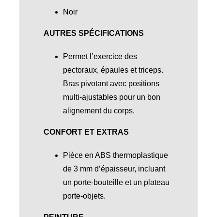
Noir
AUTRES SPÉCIFICATIONS
Permet l’exercice des
pectoraux, épaules et triceps.
Bras pivotant avec positions
multi-ajustables pour un bon
alignement du corps.
CONFORT ET EXTRAS
Pièce en ABS thermoplastique
de 3 mm d’épaisseur, incluant
un porte-bouteille et un plateau
porte-objets.