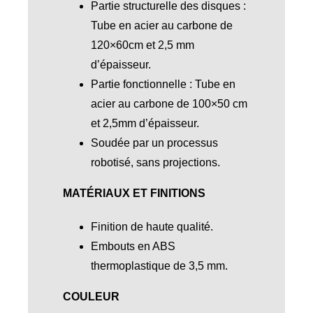
Partie structurelle des disques :
Tube en acier au carbone de
120×60cm et 2,5 mm
d’épaisseur.
Partie fonctionnelle : Tube en
acier au carbone de 100×50 cm
et 2,5mm d’épaisseur.
Soudée par un processus
robotisé, sans projections.
MATÉRIAUX ET FINITIONS
Finition de haute qualité.
Embouts en ABS
thermoplastique de 3,5 mm.
COULEUR