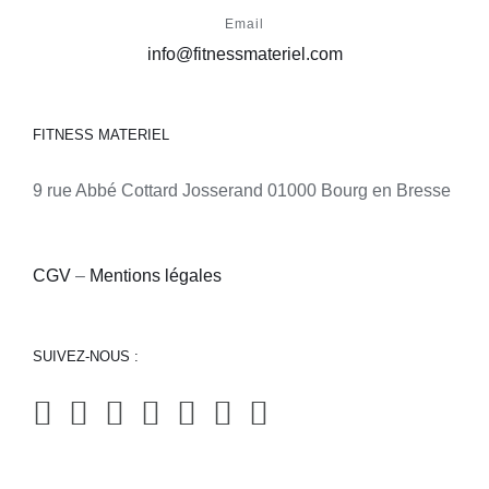
Email
info@fitnessmateriel.com
FITNESS MATERIEL
9 rue Abbé Cottard Josserand 01000 Bourg en Bresse
CGV
–
Mentions légales
SUIVEZ-NOUS :