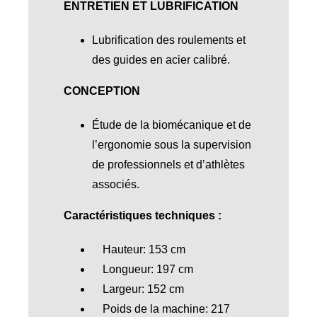
ENTRETIEN ET LUBRIFICATION
Lubrification des roulements et
des guides en acier calibré.
CONCEPTION
Étude de la biomécanique et de
l’ergonomie sous la supervision
de professionnels et d’athlètes
associés.
Caractéristiques techniques :
Hauteur: 153 cm
Longueur: 197 cm
Largeur: 152 cm
Poids de la machine: 217