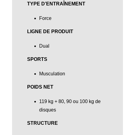
TYPE D’ENTRAÎNEMENT
Force
LIGNE DE PRODUIT
Dual
SPORTS
Musculation
POIDS NET
119 kg + 80, 90 ou 100 kg de
disques
STRUCTURE