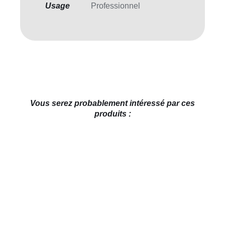
Usage
Professionnel
Vous serez probablement intéressé par ces
produits :