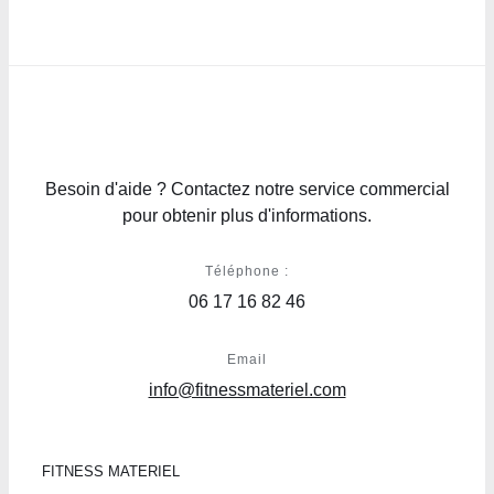
Besoin d'aide ? Contactez notre service commercial
pour obtenir plus d'informations.
Téléphone :
06 17 16 82 46
Email
info@fitnessmateriel.com
FITNESS MATERIEL