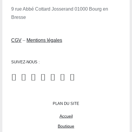
9 rue Abbé Cottard Josserand 01000 Bourg en
Bresse
CGV
–
Mentions légales
SUIVEZ-NOUS :
PLAN DU SITE
Accueil
Boutique