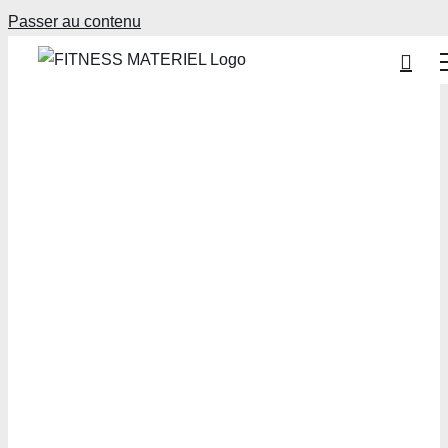
Passer au contenu