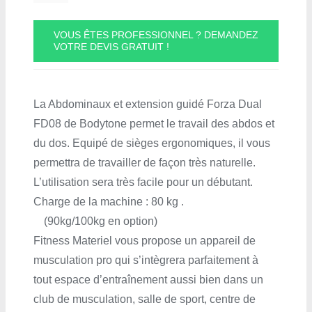
VOUS ÊTES PROFESSIONNEL ? DEMANDEZ
VOTRE DEVIS GRATUIT !
La Abdominaux et extension guidé Forza Dual
FD08 de Bodytone permet le travail des abdos et
du dos. Equipé de sièges ergonomiques, il vous
permettra de travailler de façon très naturelle.
L’utilisation sera très facile pour un débutant.
Charge de la machine : 80 kg
.
(90kg/100kg en option)
Fitness Materiel vous propose un appareil de
musculation pro qui s’intègrera parfaitement à
tout espace d’entraînement aussi bien dans un
club de musculation, salle de sport, centre de