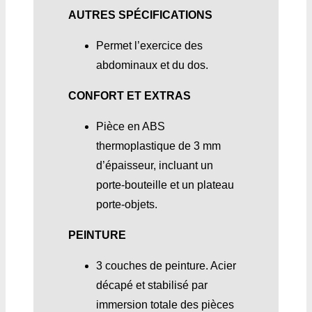
AUTRES SPÉCIFICATIONS
Permet l’exercice des
abdominaux et du dos.
CONFORT ET EXTRAS
Pièce en ABS
thermoplastique de 3 mm
d’épaisseur, incluant un
porte-bouteille et un plateau
porte-objets.
PEINTURE
3 couches de peinture. Acier
décapé et stabilisé par
immersion totale des pièces