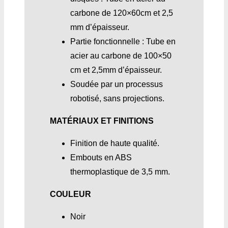
carbone de 120×60cm et 2,5
mm d’épaisseur.
Partie fonctionnelle : Tube en
acier au carbone de 100×50
cm et 2,5mm d’épaisseur.
Soudée par un processus
robotisé, sans projections.
MATÉRIAUX ET FINITIONS
Finition de haute qualité.
Embouts en ABS
thermoplastique de 3,5 mm.
COULEUR
Noir