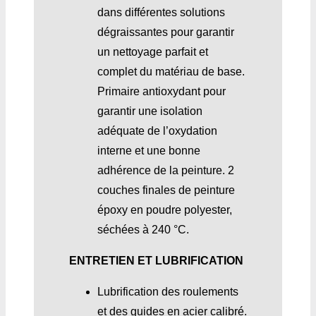
dans différentes solutions
dégraissantes pour garantir
un nettoyage parfait et
complet du matériau de base.
Primaire antioxydant pour
garantir une isolation
adéquate de l’oxydation
interne et une bonne
adhérence de la peinture. 2
couches finales de peinture
époxy en poudre polyester,
séchées à 240 °C.
ENTRETIEN ET LUBRIFICATION
Lubrification des roulements
et des guides en acier calibré.