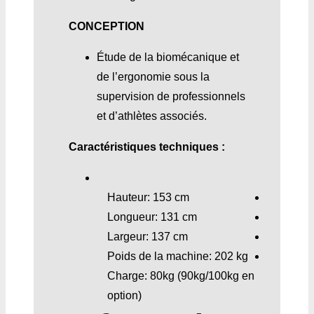
CONCEPTION
Étude de la biomécanique et
de l’ergonomie sous la
supervision de professionnels
et d’athlètes associés.
Caractéristiques techniques :
Hauteur: 153 cm
Longueur: 131 cm
Largeur: 137 cm
Poids de la machine: 202 kg
Charge: 80kg (90kg/100kg en
option)