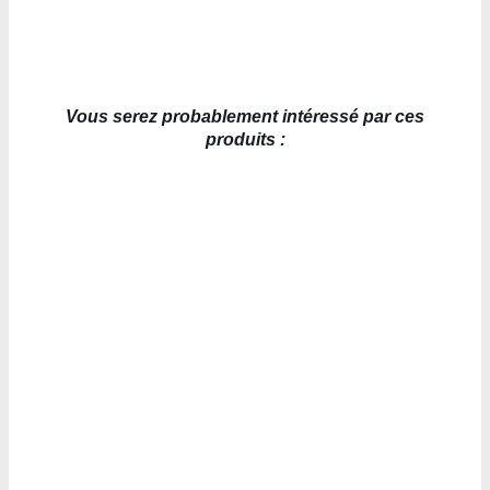
Vous serez probablement intéressé par ces
produits :
AJOUTER AU PANIER
/