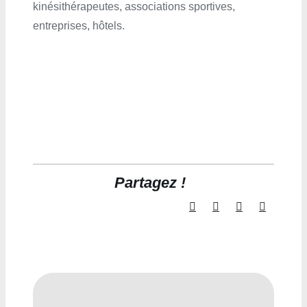
kinésithérapeutes, associations sportives,
entreprises, hôtels.
Partagez !