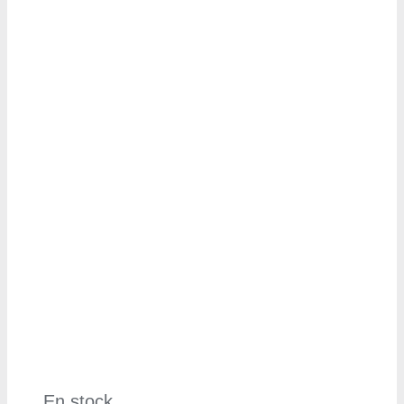
En stock