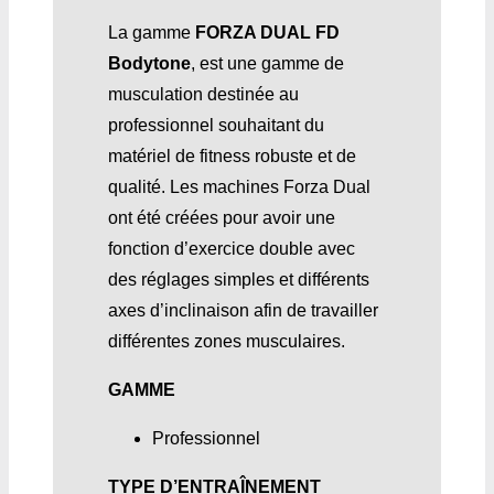
La gamme
FORZA DUAL FD
Bodytone
, est une gamme de
musculation destinée au
professionnel souhaitant du
matériel de fitness robuste et de
qualité. Les machines Forza Dual
ont été créées pour avoir une
fonction d’exercice double avec
des réglages simples et différents
axes d’inclinaison afin de travailler
différentes zones musculaires.
GAMME
Professionnel
TYPE D’ENTRAÎNEMENT