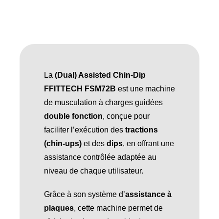
La
(Dual) Assisted Chin-Dip
FFITTECH FSM72B
est une machine
de musculation à charges guidées
double fonction
, conçue pour
faciliter l’exécution des
tractions
(chin-ups)
et des
dips
, en offrant une
assistance contrôlée adaptée au
niveau de chaque utilisateur.
Grâce à son système d’
assistance à
plaques
, cette machine permet de