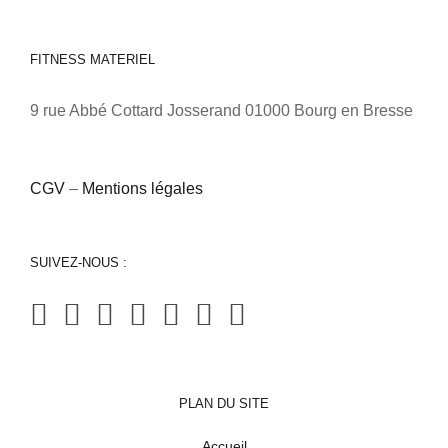
FITNESS MATERIEL
9 rue Abbé Cottard Josserand 01000 Bourg en Bresse
CGV
–
Mentions légales
SUIVEZ-NOUS :
PLAN DU SITE
Accueil