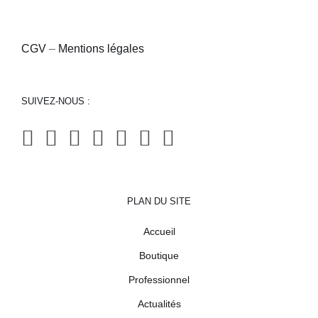
CGV
–
Mentions légales
SUIVEZ-NOUS :
PLAN DU SITE
Accueil
Boutique
Professionnel
Actualités