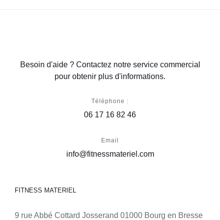
Besoin d'aide ? Contactez notre service commercial
pour obtenir plus d'informations.
Téléphone :
06 17 16 82 46
Email
info@fitnessmateriel.com
FITNESS MATERIEL
9 rue Abbé Cottard Josserand 01000 Bourg en Bresse