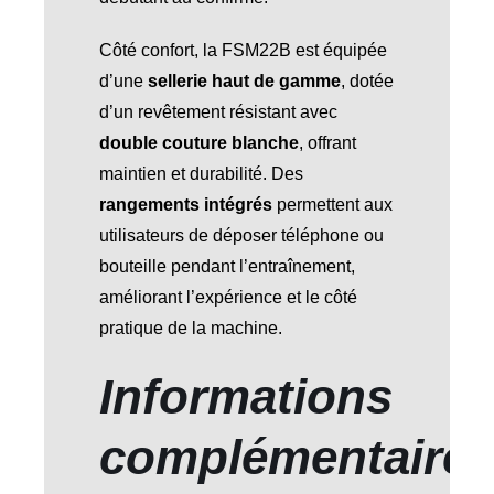
Côté confort, la FSM22B est équipée
d’une
sellerie haut de gamme
, dotée
d’un revêtement résistant avec
double couture blanche
, offrant
maintien et durabilité. Des
rangements intégrés
permettent aux
utilisateurs de déposer téléphone ou
bouteille pendant l’entraînement,
améliorant l’expérience et le côté
pratique de la machine.
Informations
complémentaire