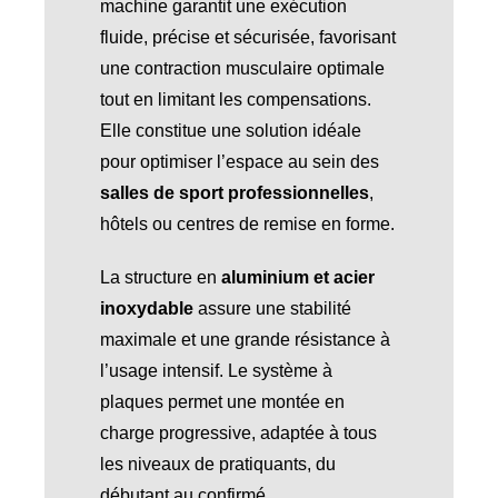
machine garantit une exécution
fluide, précise et sécurisée, favorisant
une contraction musculaire optimale
tout en limitant les compensations.
Elle constitue une solution idéale
pour optimiser l’espace au sein des
salles de sport professionnelles
,
hôtels ou centres de remise en forme.
La structure en
aluminium et acier
inoxydable
assure une stabilité
maximale et une grande résistance à
l’usage intensif. Le système à
plaques permet une montée en
charge progressive, adaptée à tous
les niveaux de pratiquants, du
débutant au confirmé.