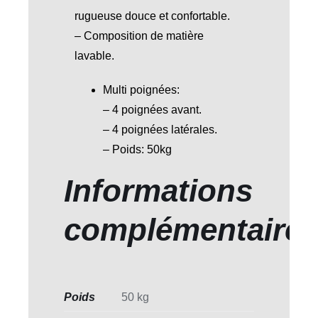
rugueuse douce et confortable.
– Composition de matière
lavable.
Multi poignées:
– 4 poignées avant.
– 4 poignées latérales.
– Poids: 50kg
Informations
complémentaire
Poids
50 kg