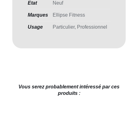
Etat
Neuf
Marques
Ellipse Fitness
Usage
Particulier, Professionnel
Vous serez probablement intéressé par ces
produits :