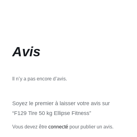
Avis
Il n’y a pas encore d’avis.
Soyez le premier à laisser votre avis sur
“F129 Tire 50 kg Ellipse Fitness”
Vous devez être
connecté
pour publier un avis.