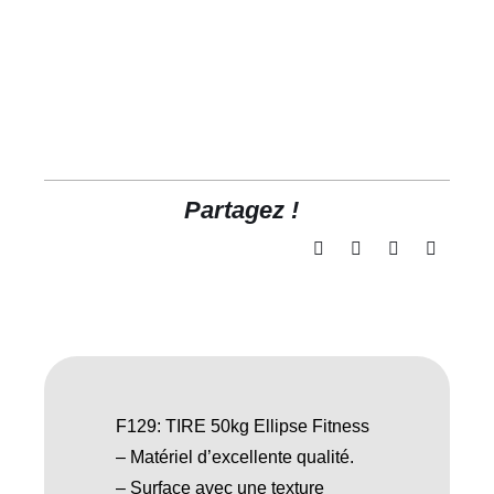
Partagez !
F129: TIRE 50kg Ellipse Fitness
– Matériel d’excellente qualité.
– Surface avec une texture