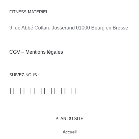
FITNESS MATERIEL
9 rue Abbé Cottard Josserand 01000 Bourg en Bresse
CGV
–
Mentions légales
SUIVEZ-NOUS :
PLAN DU SITE
Accueil