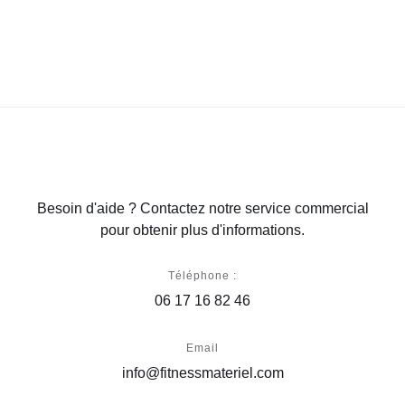
Besoin d'aide ? Contactez notre service commercial
pour obtenir plus d'informations.
Téléphone :
06 17 16 82 46
Email
info@fitnessmateriel.com