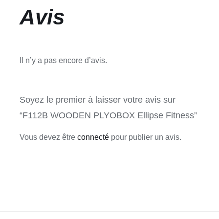
Avis
Il n’y a pas encore d’avis.
Soyez le premier à laisser votre avis sur
“F112B WOODEN PLYOBOX Ellipse Fitness”
Vous devez être
connecté
pour publier un avis.