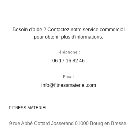
Besoin d'aide ? Contactez notre service commercial
pour obtenir plus d'informations.
Téléphone :
06 17 16 82 46
Email
info@fitnessmateriel.com
FITNESS MATERIEL
9 rue Abbé Cottard Josserand 01000 Bourg en Bresse