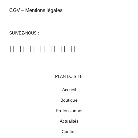
CGV
–
Mentions légales
SUIVEZ-NOUS :
PLAN DU SITE
Accueil
Boutique
Professionnel
Actualités
Contact