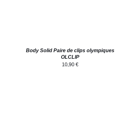
Body Solid Paire de clips olympiques
OLCLIP
10,90
€