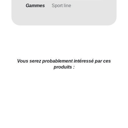
Gammes
Sport line
Vous serez probablement intéressé par ces
produits :