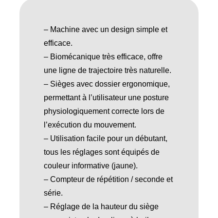
– Machine avec un design simple et
efficace.
– Biomécanique très efficace, offre
une ligne de trajectoire très naturelle.
– Sièges avec dossier ergonomique,
permettant à l’utilisateur une posture
physiologiquement correcte lors de
l’exécution du mouvement.
– Utilisation facile pour un débutant,
tous les réglages sont équipés de
couleur informative (jaune).
– Compteur de répétition / seconde et
série.
– Réglage de la hauteur du siège