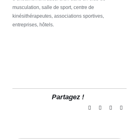
musculation, salle de sport, centre de
kinésithérapeutes, associations sportives,
entreprises, hôtels.
Partagez !