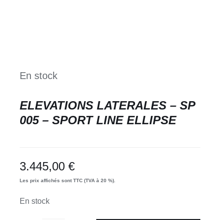
En stock
ELEVATIONS LATERALES – SP
005 – SPORT LINE ELLIPSE
3.445,00
€
Les prix affichés sont TTC (TVA à 20 %).
En stock