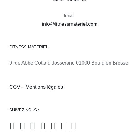
Email
info@fitnessmateriel.com
FITNESS MATERIEL
9 rue Abbé Cottard Josserand 01000 Bourg en Bresse
CGV
–
Mentions légales
SUIVEZ-NOUS :