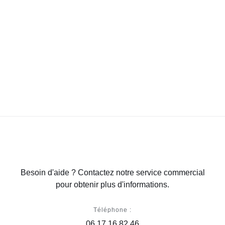
Besoin d'aide ? Contactez notre service commercial
pour obtenir plus d'informations.
Téléphone :
06 17 16 82 46