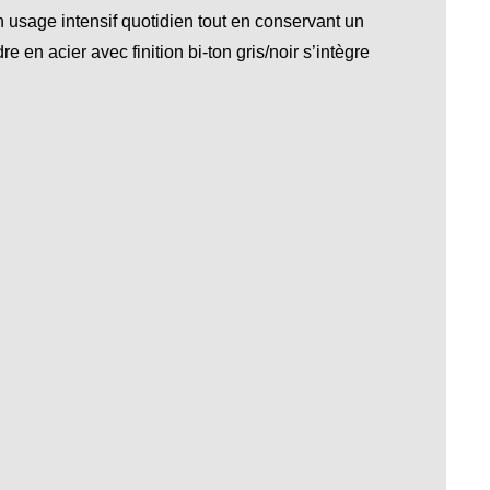
 usage intensif quotidien tout en conservant un
 en acier avec finition bi-ton gris/noir s’intègre