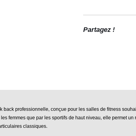
Partagez !
 back professionnelle, conçue pour les salles de fitness souhaita
 les femmes que par les sportifs de haut niveau, elle permet un
articulaires classiques.