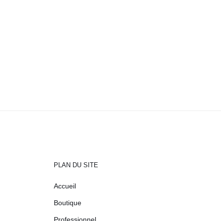
PLAN DU SITE
Accueil
Boutique
Professionnel