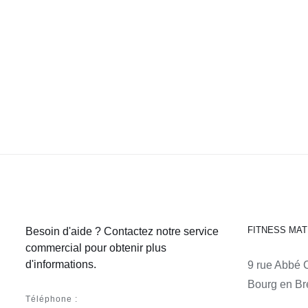
FITNESS MAT
Besoin d'aide ? Contactez notre service
commercial pour obtenir plus
d'informations.
9 rue Abbé 
Bourg en Br
Téléphone :