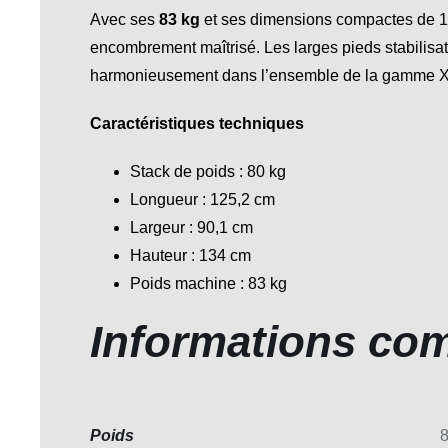
Avec ses
83 kg
et ses dimensions compactes de 125
encombrement maîtrisé. Les larges pieds stabilisateu
harmonieusement dans l’ensemble de la gamme
Caractéristiques techniques
Stack de poids : 80 kg
Longueur : 125,2 cm
Largeur : 90,1 cm
Hauteur : 134 cm
Poids machine : 83 kg
Informations co
Poids
8