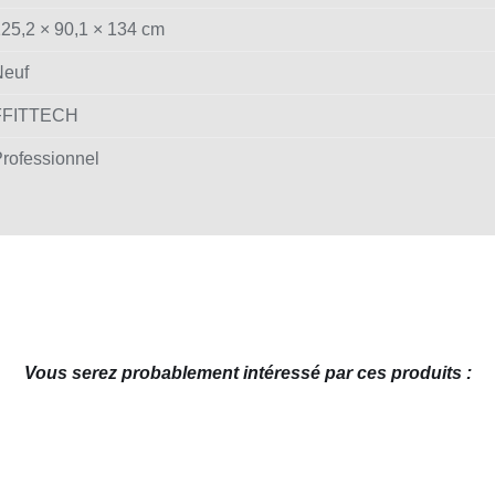
25,2 × 90,1 × 134 cm
Neuf
FFITTECH
rofessionnel
Vous serez probablement intéressé par ces produits :