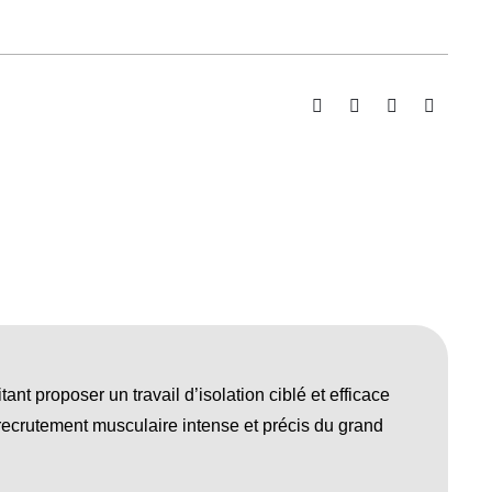
nt proposer un travail d’isolation ciblé et efficace
 recrutement musculaire intense et précis du grand