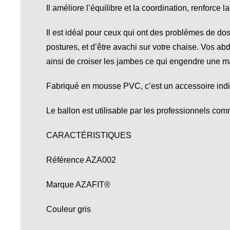
Il améliore l’équilibre et la coordination, renforce
Il est idéal pour ceux qui ont des problèmes de dos.
postures, et d’être avachi sur votre chaise. Vos abd
ainsi de croiser les jambes ce qui engendre une m
Fabriqué en mousse PVC, c’est un accessoire indis
Le ballon est utilisable par les professionnels com
CARACTÉRISTIQUES
Référence AZA002
Marque AZAFIT®
Couleur gris