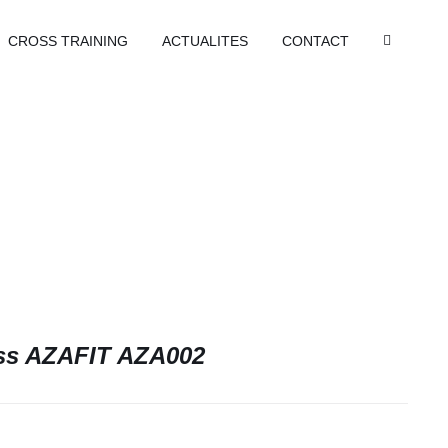
CROSS TRAINING
ACTUALITES
CONTACT
ess AZAFIT AZA002