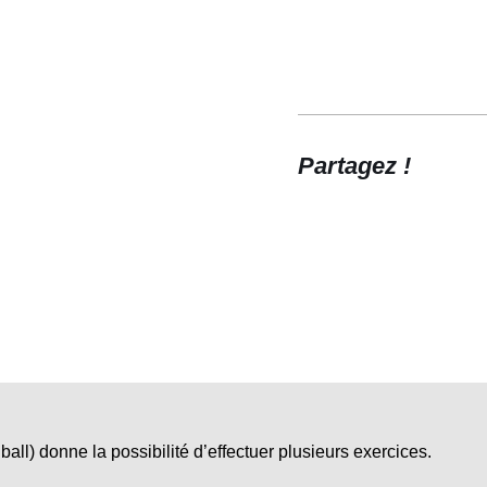
Partagez !
ll) donne la possibilité d’effectuer plusieurs exercices.