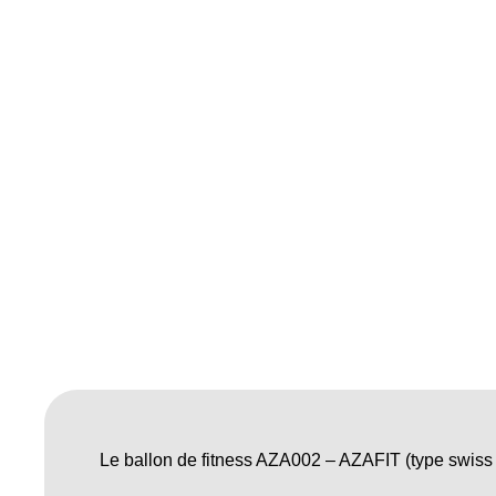
Le ballon de fitness AZA002 – AZAFIT (type swiss ba