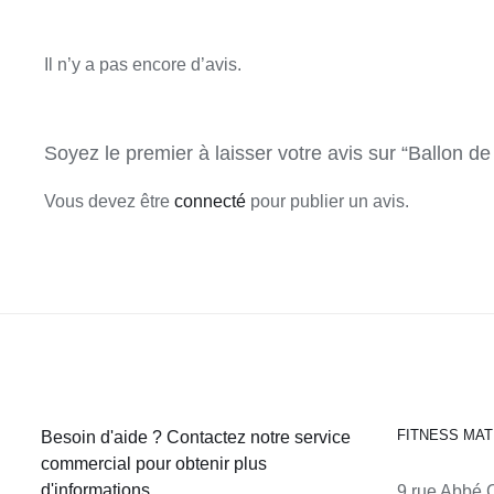
Il n’y a pas encore d’avis.
Soyez le premier à laisser votre avis sur “Ballon 
Vous devez être
connecté
pour publier un avis.
FITNESS MAT
Besoin d'aide ? Contactez notre service
commercial pour obtenir plus
d'informations.
9 rue Abbé 