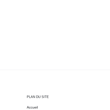
PLAN DU SITE
Accueil