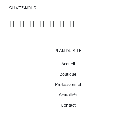
SUIVEZ-NOUS :
PLAN DU SITE
Accueil
Boutique
Professionnel
Actualités
Contact