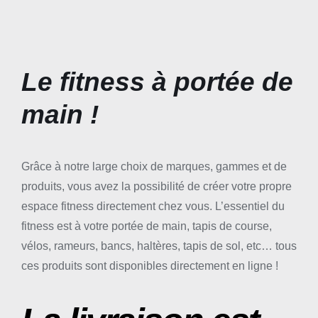
Le fitness à portée de
main !
Grâce à notre large choix de marques, gammes et de
produits, vous avez la possibilité de créer votre propre
espace fitness directement chez vous. L’essentiel du
fitness est à votre portée de main, tapis de course,
vélos, rameurs, bancs, haltères, tapis de sol, etc… tous
ces produits sont disponibles directement en ligne !