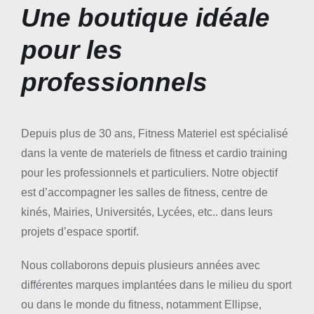
Une boutique idéale
pour les
professionnels
Depuis plus de 30 ans, Fitness Materiel est spécialisé
dans la vente de materiels de fitness et cardio training
pour les professionnels et particuliers. Notre objectif
est d’accompagner les salles de fitness, centre de
kinés, Mairies, Universités, Lycées, etc.. dans leurs
projets d’espace sportif.
Nous collaborons depuis plusieurs années avec
différentes marques implantées dans le milieu du sport
ou dans le monde du fitness, notamment Ellipse,