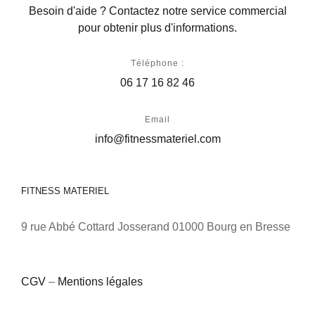
Besoin d'aide ? Contactez notre service commercial
pour obtenir plus d'informations.
Téléphone :
06 17 16 82 46
Email
info@fitnessmateriel.com
FITNESS MATERIEL
9 rue Abbé Cottard Josserand 01000 Bourg en Bresse
CGV
–
Mentions légales