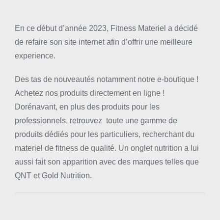
En ce début d’année 2023, Fitness Materiel a décidé
de refaire son site internet afin d’offrir une meilleure
experience.
Des tas de nouveautés notamment notre e-boutique !
Achetez nos produits directement en ligne !
Dorénavant, en plus des produits pour les
professionnels, retrouvez toute une gamme de
produits dédiés pour les particuliers, recherchant du
materiel de fitness de qualité. Un onglet nutrition a lui
aussi fait son apparition avec des marques telles que
QNT et Gold Nutrition.