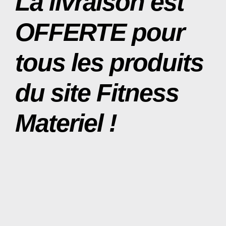
La livraison est
OFFERTE pour
tous les produits
du site Fitness
Materiel !