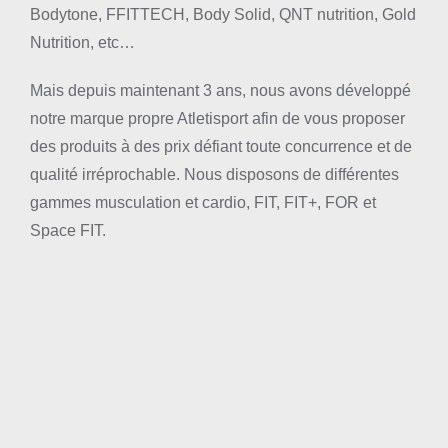
Bodytone, FFITTECH, Body Solid, QNT nutrition, Gold
Nutrition, etc…
Mais depuis maintenant 3 ans, nous avons développé
notre marque propre Atletisport afin de vous proposer
des produits à des prix défiant toute concurrence et de
qualité irréprochable. Nous disposons de différentes
gammes musculation et cardio, FIT, FIT+, FOR et
Space FIT.