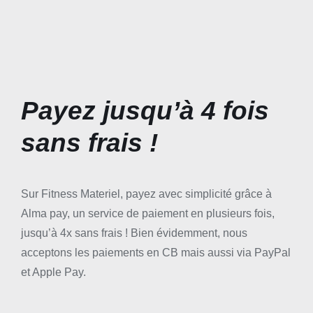
Payez jusqu’à 4 fois
sans frais !
Sur Fitness Materiel, payez avec simplicité grâce à
Alma pay, un service de paiement en plusieurs fois,
jusqu’à 4x sans frais ! Bien évidemment, nous
acceptons les paiements en CB mais aussi via PayPal
et Apple Pay.