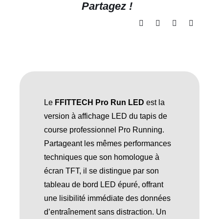
Partagez !
Le
FFITTECH Pro Run LED
est la
version à affichage LED du tapis de
course professionnel Pro Running.
Partageant les mêmes performances
techniques que son homologue à
écran TFT, il se distingue par son
tableau de bord LED épuré, offrant
une lisibilité immédiate des données
d’entraînement sans distraction. Un