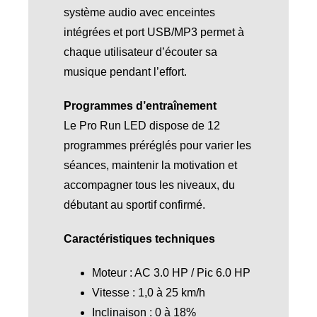
système audio avec enceintes
intégrées et port USB/MP3 permet à
chaque utilisateur d’écouter sa
musique pendant l’effort.
Programmes d’entraînement
Le Pro Run LED dispose de 12
programmes préréglés pour varier les
séances, maintenir la motivation et
accompagner tous les niveaux, du
débutant au sportif confirmé.
Caractéristiques techniques
Moteur : AC 3.0 HP / Pic 6.0 HP
Vitesse : 1,0 à 25 km/h
Inclinaison : 0 à 18%