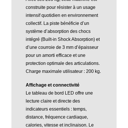
construite pour résister à un usage
intensif quotidien en environnement
collectif. La piste bénéficie d’un
système d’absorption des chocs
intégré (Built-in Shock Absorption) et
d’une courroie de 3 mm d’épaisseur
pour un amorti efficace et une
protection optimale des articulations.
Charge maximale utilisateur : 200 kg.
Affichage et connectivité
Le tableau de bord LED offre une
lecture claire et directe des
indicateurs essentiels : temps,
distance, fréquence cardiaque,
calories, vitesse et inclinaison. Le