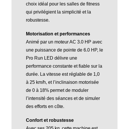
choix idéal pour les salles de fitness
qui privilégient la simplicité et la
robustesse.
Motorisation et performances
Animé par un moteur AC 3.0 HP avec
une puissance de pointe de 6.0 HP, le
Pro Run LED délivre une
performance constante et fiable sur la
durée. La vitesse est réglable de 1,0
à 25 km/h, et l’inclinaison motorisée
de 0 à 18% permet de moduler
l’intensité des séances et de simuler
des efforts en côte.
Confort et robustesse
Avec ses 205 kg, cette machine est