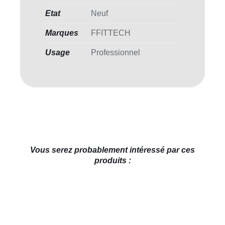
Etat
Neuf
Marques
FFITTECH
Usage
Professionnel
Vous serez probablement intéressé par ces
produits :