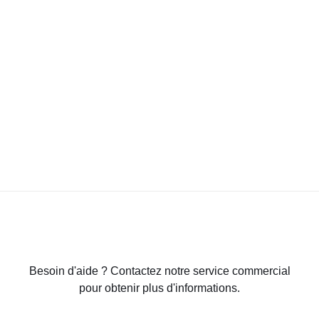
Besoin d'aide ? Contactez notre service commercial
pour obtenir plus d'informations.