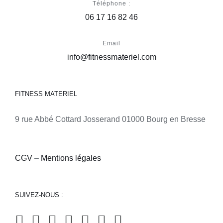
Téléphone :
06 17 16 82 46
Email
info@fitnessmateriel.com
FITNESS MATERIEL
9 rue Abbé Cottard Josserand 01000 Bourg en Bresse
CGV
–
Mentions légales
SUIVEZ-NOUS :