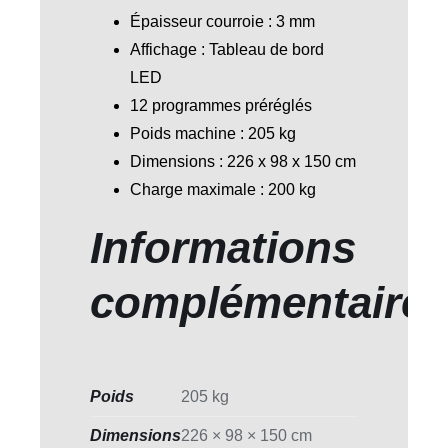
Épaisseur courroie : 3 mm
Affichage : Tableau de bord
LED
12 programmes préréglés
Poids machine : 205 kg
Dimensions : 226 x 98 x 150 cm
Charge maximale : 200 kg
Informations
complémentaire
Poids
205 kg
Dimensions
226 × 98 × 150 cm