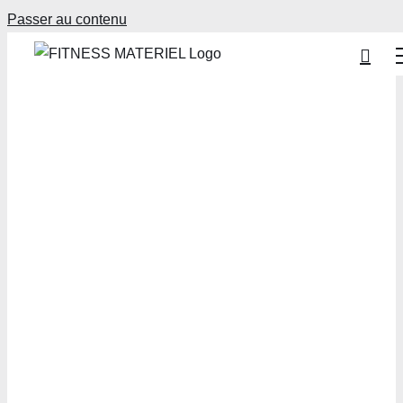
Passer au contenu