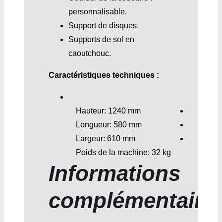
personnalisable.
Support de disques.
Supports de sol en
caoutchouc.
Caractéristiques techniques :
Hauteur: 1240 mm
Longueur: 580 mm
Largeur: 610 mm
Poids de la machine: 32 kg
Informations
complémentaire