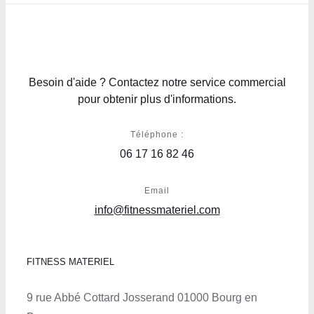
Besoin d'aide ? Contactez notre service commercial
pour obtenir plus d'informations.
Téléphone :
06 17 16 82 46
Email
info@fitnessmateriel.com
FITNESS MATERIEL
9 rue Abbé Cottard Josserand 01000 Bourg en