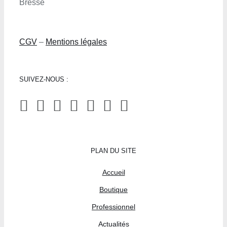
Bresse
CGV
–
Mentions légales
SUIVEZ-NOUS :
PLAN DU SITE
Accueil
Boutique
Professionnel
Actualités