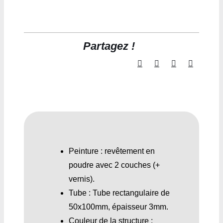
Partagez !
Peinture : revêtement en
poudre avec 2 couches (+
vernis).
Tube : Tube rectangulaire de
50x100mm, épaisseur 3mm.
Couleur de la structure :