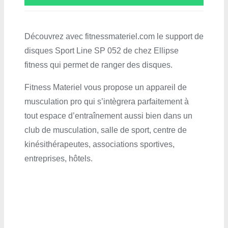
Découvrez avec fitnessmateriel.com le support de
disques Sport Line SP 052 de chez Ellipse
fitness qui permet de ranger des disques.
Fitness Materiel vous propose un appareil de
musculation pro qui s’intègrera parfaitement à
tout espace d’entraînement aussi bien dans un
club de musculation, salle de sport, centre de
kinésithérapeutes, associations sportives,
entreprises, hôtels.