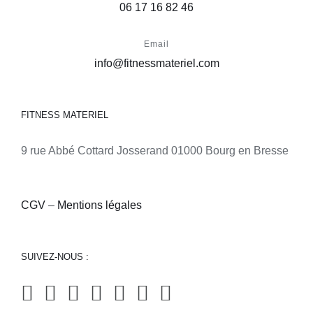
06 17 16 82 46
Email
info@fitnessmateriel.com
FITNESS MATERIEL
9 rue Abbé Cottard Josserand 01000 Bourg en Bresse
CGV
–
Mentions légales
SUIVEZ-NOUS :