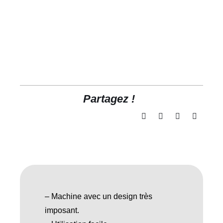
Partagez !
– Machine avec un design très
imposant.