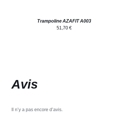
Trampoline AZAFIT A003
51,70
€
Avis
Il n’y a pas encore d’avis.