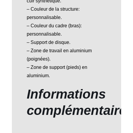
cuir synthétique.
– Couleur de la structure:
personnalisable.
– Couleur du cadre (bras):
personnalisable.
– Support de disque.
– Zone de travail en aluminium
(poignées).
– Zone de support (pieds) en
aluminium.
Informations
complémentaire