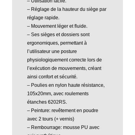
– Utilisation facile.
– Réglage de la hauteur du siège par
réglage rapide.
– Mouvement léger et fluide.
– Ses sièges et dossiers sont
ergonomiques, permettant à
l’utilisateur une posture
physiologiquement correcte lors de
l’exécution de mouvements, créant
ainsi confort et sécurité.
– Poulies en nylon haute résistance,
105x20mm, avec roulements
étanches 6202RS.
– Peinture: revêtement en poudre
avec 2 tours (+ vernis)
– Rembourrage: mousse PU avec