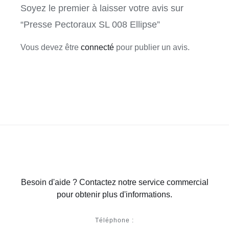
Soyez le premier à laisser votre avis sur
“Presse Pectoraux SL 008 Ellipse”
Vous devez être
connecté
pour publier un avis.
Besoin d'aide ? Contactez notre service commercial
pour obtenir plus d'informations.
Téléphone :