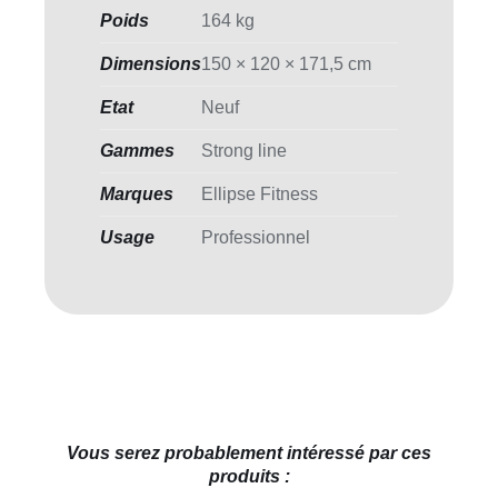
Poids
164 kg
Dimensions
150 × 120 × 171,5 cm
Etat
Neuf
Gammes
Strong line
Marques
Ellipse Fitness
Usage
Professionnel
Vous serez probablement intéressé par ces
produits :