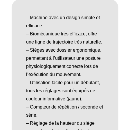
– Machine avec un design simple et
efficace.
– Biomécanique très efficace, offre
une ligne de trajectoire très naturelle.
– Sièges avec dossier ergonomique,
permettant à l’utilisateur une posture
physiologiquement correcte lors de
l’exécution du mouvement.
– Utilisation facile pour un débutant,
tous les réglages sont équipés de
couleur informative (jaune).
– Compteur de répétition / seconde et
série.
– Réglage de la hauteur du siège