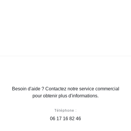
Besoin d'aide ? Contactez notre service commercial
pour obtenir plus d'informations.
Téléphone :
06 17 16 82 46