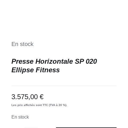
En stock
Presse Horizontale SP 020
Ellipse Fitness
3.575,00
€
Les prix affichés sont TTC (TVA à 20 %).
En stock