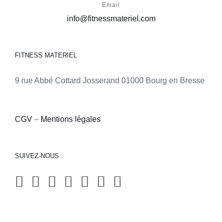
Email
info@fitnessmateriel.com
FITNESS MATERIEL
9 rue Abbé Cottard Josserand 01000 Bourg en Bresse
CGV
–
Mentions légales
SUIVEZ-NOUS :