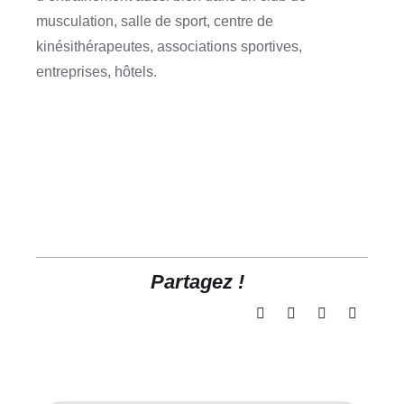
musculation, salle de sport, centre de
kinésithérapeutes, associations sportives,
entreprises, hôtels.
Partagez !