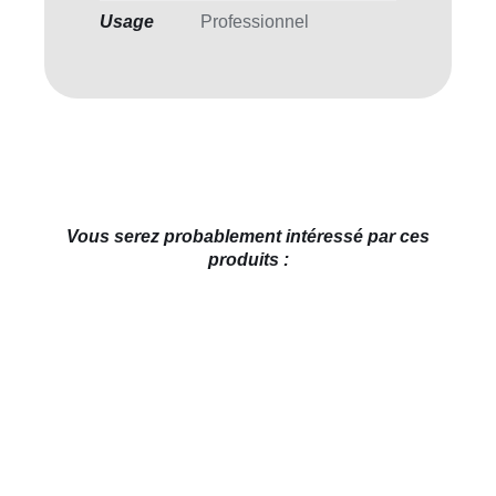
Usage
Professionnel
Vous serez probablement intéressé par ces
produits :