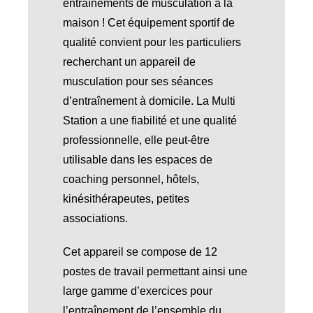
entraînements de musculation à la
maison ! Cet équipement sportif de
qualité convient pour les particuliers
recherchant un appareil de
musculation pour ses séances
d’entraînement à domicile. La Multi
Station a une fiabilité et une qualité
professionnelle, elle peut-être
utilisable dans les espaces de
coaching personnel, hôtels,
kinésithérapeutes, petites
associations.
Cet appareil se compose de 12
postes de travail permettant ainsi une
large gamme d’exercices pour
l’entraînement de l’ensemble du