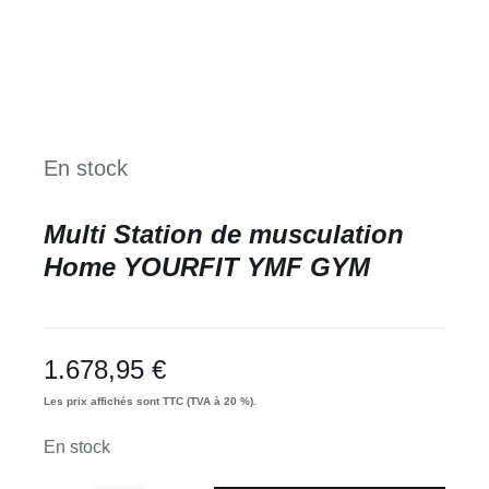
En stock
Multi Station de musculation
Home YOURFIT YMF GYM
1.678,95
€
Les prix affichés sont TTC (TVA à 20 %).
En stock