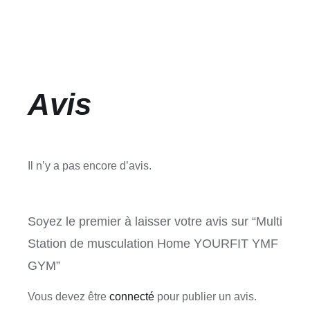
Avis
Il n’y a pas encore d’avis.
Soyez le premier à laisser votre avis sur “Multi
Station de musculation Home YOURFIT YMF
GYM”
Vous devez être
connecté
pour publier un avis.