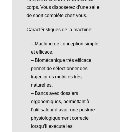
corps. Vous disposerez d’une salle
de sport complète chez vous.
Caractéristiques de la machine :
– Machine de conception simple
et efficace.
– Biomécanique très efficace,
permet de sélectionner des
trajectoires motrices très
naturelles.
– Bancs avec dossiers
ergonomiques, permettant à
l’utilisateur d’avoir une posture
physiologiquement correcte
lorsqu’il exécute les