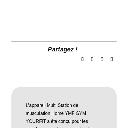
Partagez !
L’appareil Multi Station de
musculation Home YMF GYM
YOURFIT a été conçu pour les