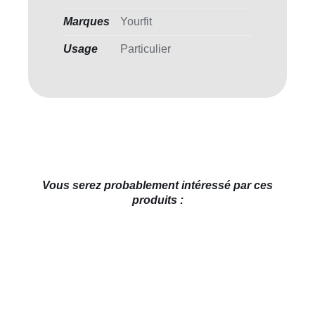
Marques
Yourfit
Usage
Particulier
Vous serez probablement intéressé par ces
produits :