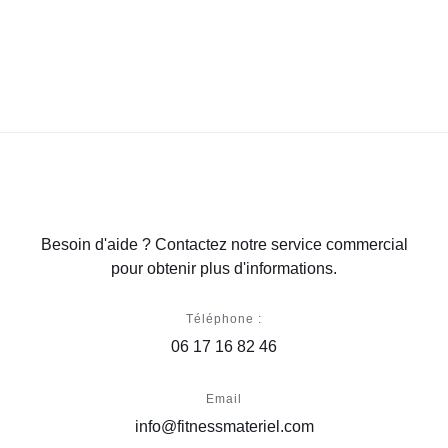
Besoin d'aide ? Contactez notre service commercial
pour obtenir plus d'informations.
Téléphone :
06 17 16 82 46
Email
info@fitnessmateriel.com