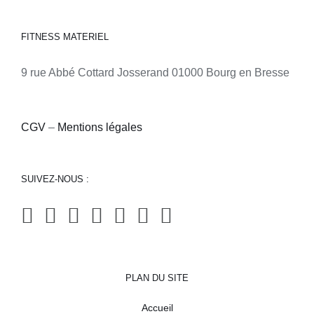
FITNESS MATERIEL
9 rue Abbé Cottard Josserand 01000 Bourg en Bresse
CGV
–
Mentions légales
SUIVEZ-NOUS :
PLAN DU SITE
Accueil