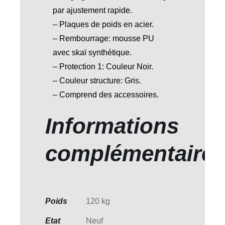
par ajustement rapide.
– Plaques de poids en acier.
– Rembourrage: mousse PU
avec skaï synthétique.
– Protection 1: Couleur Noir.
– Couleur structure: Gris.
– Comprend des accessoires.
Informations
complémentaire
Poids
120 kg
Etat
Neuf