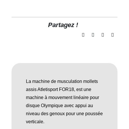
Partagez !
La machine de musculation mollets
assis Atletisport FOR18, est une
machine à mouvement linéaire pour
disque Olympique avec appui au
niveau des genoux pour une poussée
verticale.