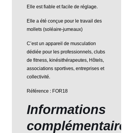
Elle est fiable et facile de réglage.
Elle a été conçue pour le travail des
mollets (soléaire-jumeaux)
C’est un appareil de musculation
dédiée pour les professionnels, clubs
de fitness, kinésithérapeutes, Hôtels,
associations sportives, entreprises et
collectivité.
Référence : FOR18
Informations
complémentaire