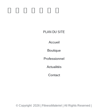
PLAN DU SITE
Accueil
Boutique
Professionnel
Actualités
Contact
© Copyright
2026 |
FitnessMateriel
| All Rights Reserved |