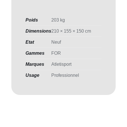
Poids
203 kg
Dimensions
210 × 155 × 150 cm
Etat
Neuf
Gammes
FOR
Marques
Atletisport
Usage
Professionnel