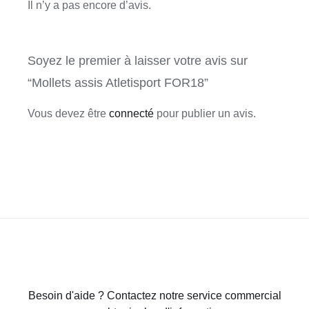
Il n’y a pas encore d’avis.
Soyez le premier à laisser votre avis sur
“Mollets assis Atletisport FOR18”
Vous devez être
connecté
pour publier un avis.
Besoin d'aide ? Contactez notre service commercial