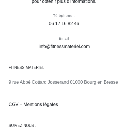
pour obtenir plus d'informations.
Téléphone :
06 17 16 82 46
Email
info@fitnessmateriel.com
FITNESS MATERIEL
9 rue Abbé Cottard Josserand 01000 Bourg en Bresse
CGV
–
Mentions légales
SUIVEZ-NOUS :