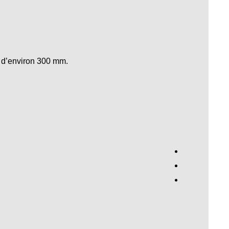
le d’environ 300 mm.