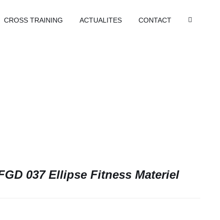
CROSS TRAINING
ACTUALITES
CONTACT
FGD 037 Ellipse Fitness Materiel