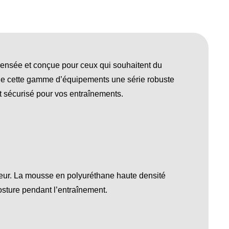
, pensée et conçue pour ceux qui souhaitent du
 de cette gamme d’équipements une série robuste
t sécurisé pour vos entraînements.
sseur. La mousse en polyuréthane haute densité
sture pendant l’entraînement.