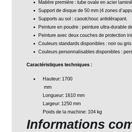
Matière première : tube ovale en acier lami
Support de disque de 50 mm (4 zones d’appu
Supports au sol : caoutchouc antidérapant.
Peinture en poudre : peinture ultra-durable d
Peinture avec deux couches de protection init
Couleurs standards disponibles : noir ou gris
Couleurs personnalisables disponibles : per
Caractéristiques techniques :
Hauteur: 1700
mm
Longueur: 1610 mm
Largeur: 1250 mm
Poids de la machine: 104 kg
Informations co