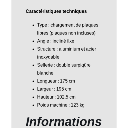
Caractéristiques techniques
Type : chargement de plaques
libres (plaques non incluses)
Angle : incliné fixe
Structure : aluminium et acier
inoxydable
Sellerie : double surpiqûre
blanche
Longueur : 175 cm
Largeur : 195 cm
Hauteur : 102,5 cm
Poids machine : 123 kg
Informations