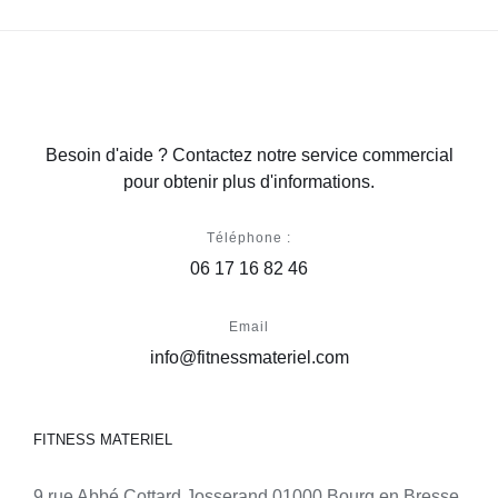
Besoin d'aide ? Contactez notre service commercial
pour obtenir plus d'informations.
Téléphone :
06 17 16 82 46
Email
info@fitnessmateriel.com
FITNESS MATERIEL
9 rue Abbé Cottard Josserand 01000 Bourg en Bresse