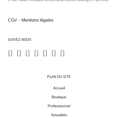
CGV
–
Mentions légales
SUIVEZ-NOUS :
PLAN DU SITE
Accueil
Boutique
Professionnel
Actualités