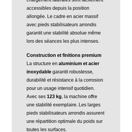
accessibles depuis la position
allongée. Le cadre en acier massif
avec pieds stabilisateurs arrondis
garantit une stabilité absolue même
lors des séances les plus intenses.
Construction et finitions premium
La structure en
aluminium et acier
inoxydable
garantit robustesse,
durabilité et résistance à la corrosion
pour un usage intensif quotidien.
Avec ses
123 kg
, la machine offre
une stabilité exemplaire. Les larges
pieds stabilisateurs arrondis assurent
une répartition optimale du poids sur
toutes les surfaces.