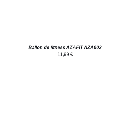
Ballon de fitness AZAFIT AZA002
11,99
€