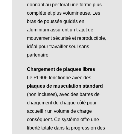
donnant au pectoral une forme plus
complète et plus volumineuse. Les
bras de poussée guidés en
aluminium assurent un trajet de
mouvement sécurisé et reproductible,
idéal pour travailler seul sans
partenaire.
Chargement de plaques libres
Le PL906 fonctionne avec des
plaques de musculation standard
(non incluses), avec des barres de
chargement de chaque côté pour
accueillir un volume de charge
conséquent. Ce système offre une
liberté totale dans la progression des