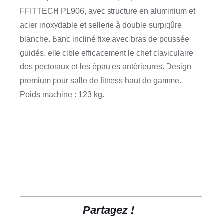
FFITTECH PL906, avec structure en aluminium et
acier inoxydable et sellerie à double surpiqûre
blanche. Banc incliné fixe avec bras de poussée
guidés, elle cible efficacement le chef claviculaire
des pectoraux et les épaules antérieures. Design
premium pour salle de fitness haut de gamme.
Poids machine : 123 kg.
Partagez !