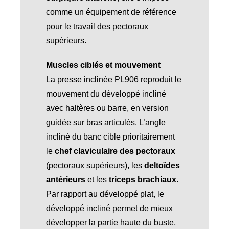
comme un équipement de référence
pour le travail des pectoraux
supérieurs.
Muscles ciblés et mouvement
La presse inclinée PL906 reproduit le
mouvement du développé incliné
avec haltères ou barre, en version
guidée sur bras articulés. L’angle
incliné du banc cible prioritairement
le
chef claviculaire des pectoraux
(pectoraux supérieurs), les
deltoïdes
antérieurs
et les
triceps brachiaux
.
Par rapport au développé plat, le
développé incliné permet de mieux
développer la partie haute du buste,