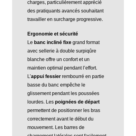
charges, particulièrement apprécié
des pratiquants avancés souhaitant
travailler en surcharge progressive.
Ergonomie et sécurité
Le
banc incliné fixe
grand format
avec sellerie à double surpiqûre
blanche offre un confort et un
maintien optimal pendant l’effort.
L’
appui fessier
rembourré en partie
basse du banc empêche le
glissement pendant les poussées
lourdes. Les
poignées de départ
permettent de positionner les bras
correctement avant le début du
mouvement. Les barres de
chargement latérales sont facilement