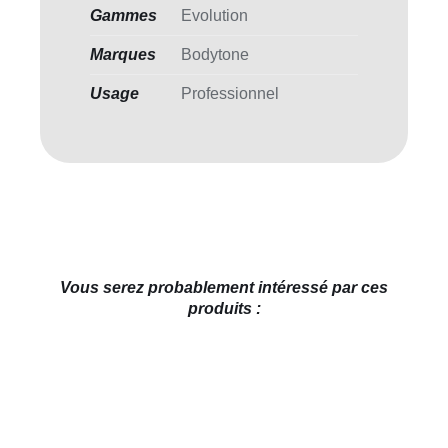
Gammes
Evolution
Marques
Bodytone
Usage
Professionnel
Vous serez probablement intéressé par ces
produits :