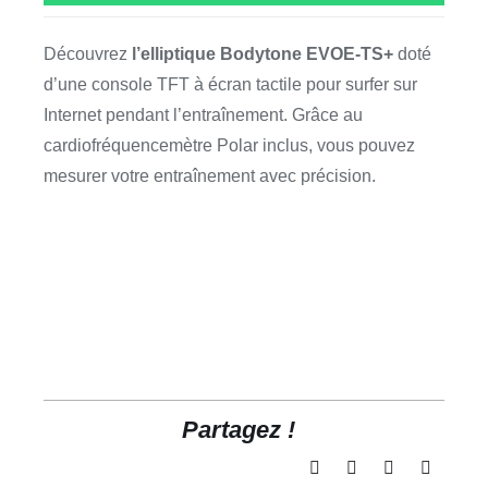
Découvrez
l’elliptique Bodytone EVOE-TS+
doté
d’une console TFT à écran tactile pour surfer sur
Internet pendant l’entraînement. Grâce au
cardiofréquencemètre Polar inclus, vous pouvez
mesurer votre entraînement avec précision.
Partagez !