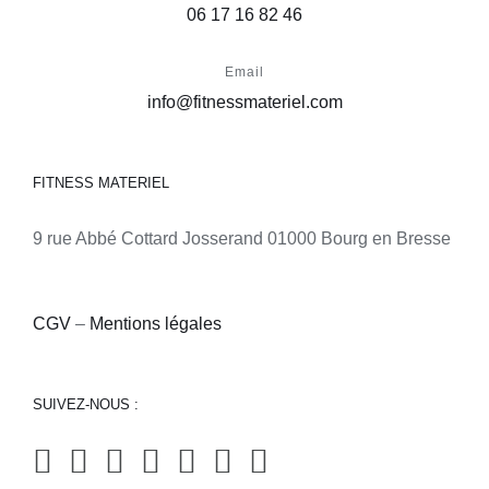
06 17 16 82 46
Email
info@fitnessmateriel.com
FITNESS MATERIEL
9 rue Abbé Cottard Josserand 01000 Bourg en Bresse
CGV
–
Mentions légales
SUIVEZ-NOUS :