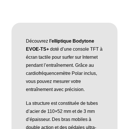
Découvrez
l’elliptique Bodytone
EVOE-TS+
doté d’une console TFT à
écran tactile pour surfer sur Internet
pendant l’entraînement. Grâce au
cardiofréquencemètre Polar inclus,
vous pouvez mesurer votre
entraînement avec précision.
La structure est constituée de tubes
d’acier de 110×52 mm et de 3 mm
d’épaisseur. Des bras mobiles à
double action et des pédales ultra-