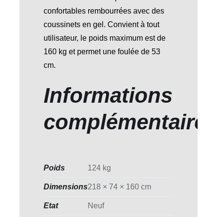
confortables rembourrées avec des
coussinets en gel. Convient à tout
utilisateur, le poids maximum est de
160 kg et permet une foulée de 53
cm.
Informations
complémentaire
Poids
124 kg
Dimensions
218 × 74 × 160 cm
Etat
Neuf