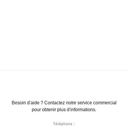
Besoin d'aide ? Contactez notre service commercial
pour obtenir plus d'informations.
Téléphone :