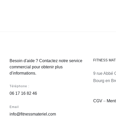
FITNESS MAT
Besoin d'aide ? Contactez notre service
commercial pour obtenir plus
d'informations.
9 rue Abbé 
Bourg en Br
Téléphone :
06 17 16 82 46
CGV
–
Ment
Email
info@fitnessmateriel.com