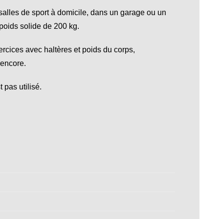
salles de sport à domicile, dans un garage ou un
 poids solide de 200 kg.
rcices avec haltères et poids du corps,
 encore.
 pas utilisé.