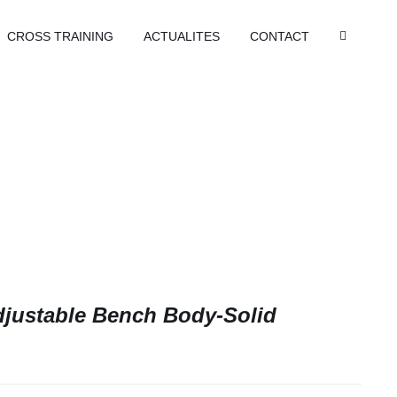
CROSS TRAINING
ACTUALITES
CONTACT
djustable Bench Body-Solid