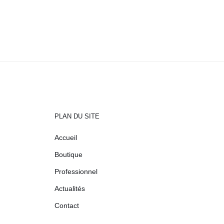
PLAN DU SITE
Accueil
Boutique
Professionnel
Actualités
Contact