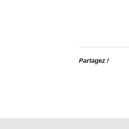
Partagez !