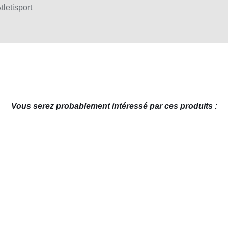
tletisport
Vous serez probablement intéressé par ces produits :