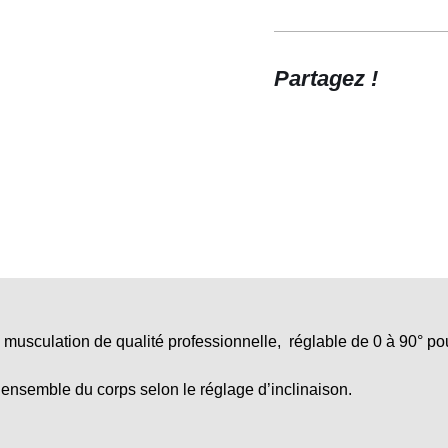
Partagez !
 musculation de qualité professionnelle, réglable de 0 à 90° pou
 l’ensemble du corps selon le réglage d’inclinaison.