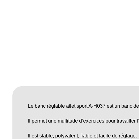
Le banc réglable atletisport A-H037 est un banc de
Il permet une multitude d’exercices pour travailler
Il est stable, polyvalent, fiable et facile de réglage.