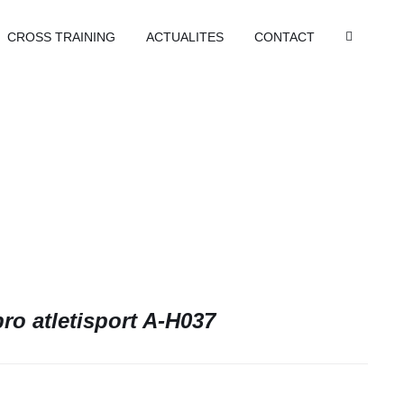
CROSS TRAINING
ACTUALITES
CONTACT
ro atletisport A-H037