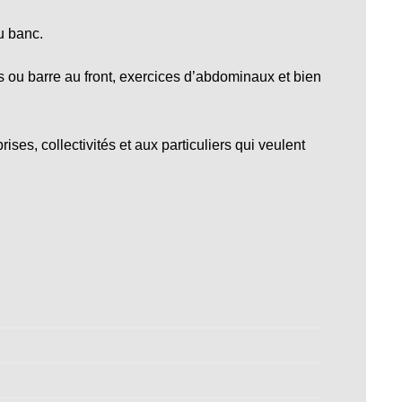
u banc.
s ou barre au front, exercices d’abdominaux et bien
ses, collectivités et aux particuliers qui veulent