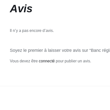
Avis
Il n’y a pas encore d’avis.
Soyez le premier à laisser votre avis sur “Banc régl
Vous devez être
connecté
pour publier un avis.