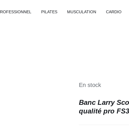
PROFESSIONNEL
PILATES
MUSCULATION
CARDIO
En stock
Banc Larry Sco
qualité pro FS