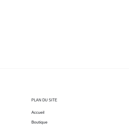
PLAN DU SITE
Accueil
Boutique