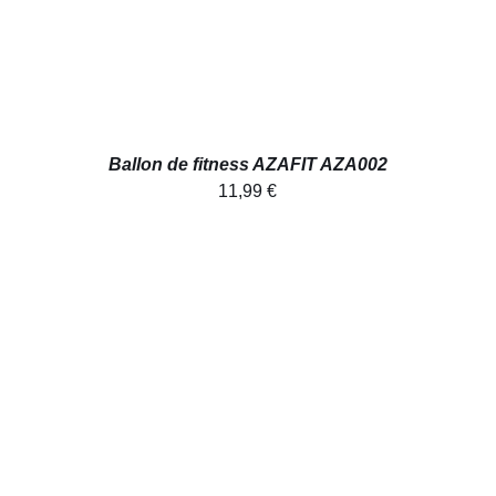
Ballon de fitness AZAFIT AZA002
11,99
€