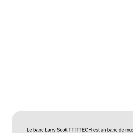
Le banc Larry Scott FFITTECH est un banc de muscul