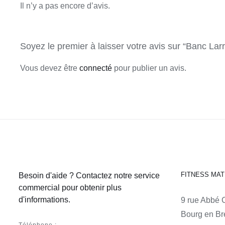
Il n’y a pas encore d’avis.
Soyez le premier à laisser votre avis sur “Banc La
Vous devez être
connecté
pour publier un avis.
FITNESS MAT
Besoin d'aide ? Contactez notre service
commercial pour obtenir plus
d'informations.
9 rue Abbé 
Bourg en Br