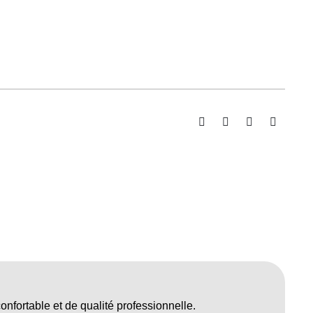
nfortable et de qualité professionnelle.